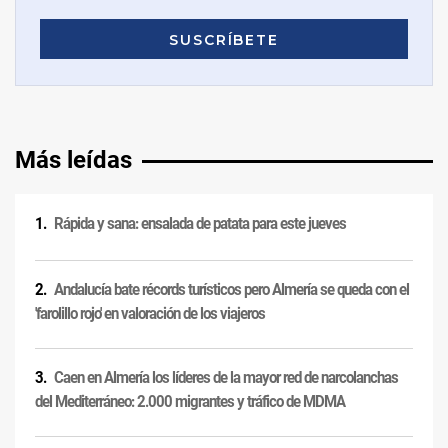
Más leídas
Rápida y sana: ensalada de patata para este jueves
Andalucía bate récords turísticos pero Almería se queda con el
'farolillo rojo' en valoración de los viajeros
Caen en Almería los líderes de la mayor red de narcolanchas
del Mediterráneo: 2.000 migrantes y tráfico de MDMA