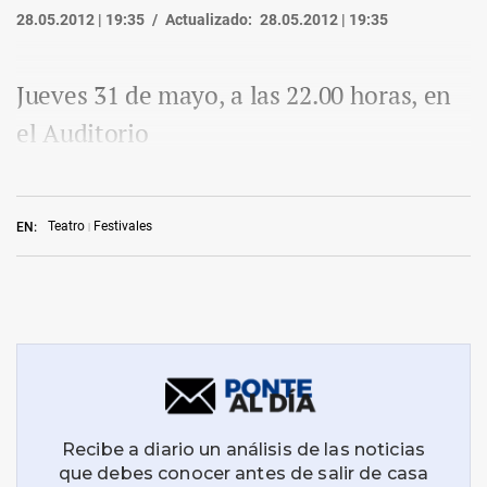
28.05.2012 | 19:35
Actualizado:
28.05.2012 | 19:35
Jueves 31 de mayo, a las 22.00 horas, en
el Auditorio
Teatro
Festivales
EN: