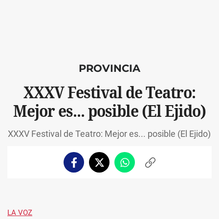
PROVINCIA
XXXV Festival de Teatro:
Mejor es... posible (El Ejido)
XXXV Festival de Teatro: Mejor es... posible (El Ejido)
Facebook
Twitter
Whatsapp
Copiar
enlace
LA VOZ