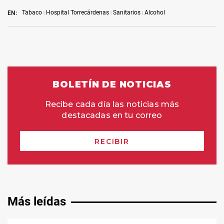
Tabaco
Hospital Torrecárdenas
Sanitarios
Alcohol
EN:
Más leídas