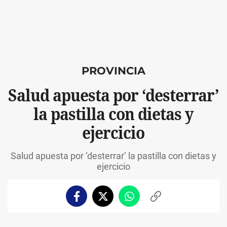
PROVINCIA
Salud apuesta por ‘desterrar’
la pastilla con dietas y
ejercicio
Salud apuesta por ‘desterrar’ la pastilla con dietas y
ejercicio
Facebook
Twitter
Whatsapp
Copiar
enlace