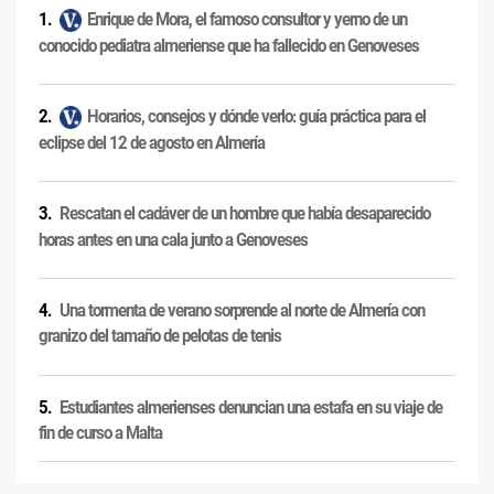
Enrique de Mora, el famoso consultor y yerno de un
conocido pediatra almeriense que ha fallecido en Genoveses
Horarios, consejos y dónde verlo: guía práctica para el
eclipse del 12 de agosto en Almería
Rescatan el cadáver de un hombre que había desaparecido
horas antes en una cala junto a Genoveses
Una tormenta de verano sorprende al norte de Almería con
granizo del tamaño de pelotas de tenis
Estudiantes almerienses denuncian una estafa en su viaje de
fin de curso a Malta