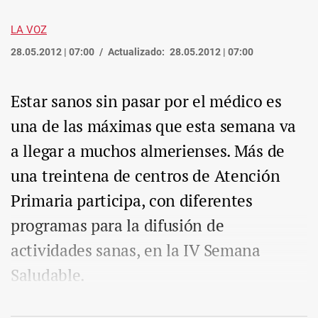
LA VOZ
28.05.2012 | 07:00
Actualizado:
28.05.2012 | 07:00
Estar sanos sin pasar por el médico es
una de las máximas que esta semana va
a llegar a muchos almerienses. Más de
una treintena de centros de Atención
Primaria participa, con diferentes
programas para la difusión de
actividades sanas, en la IV Semana
Saludable.