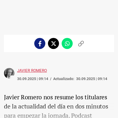
Facebook
Twitter
Whatsapp
Copiar
enlace
JAVIER ROMERO
30.09.2025 | 09:14
Actualizado:
30.09.2025 | 09:14
Javier Romero nos resume los titulares
de la actualidad del día en dos minutos
para empezar la jornada. Podcast