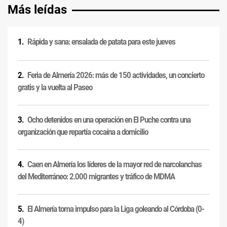
Más leídas
Rápida y sana: ensalada de patata para este jueves
Feria de Almería 2026: más de 150 actividades, un concierto
gratis y la vuelta al Paseo
Ocho detenidos en una operación en El Puche contra una
organización que repartía cocaína a domicilio
Caen en Almería los líderes de la mayor red de narcolanchas
del Mediterráneo: 2.000 migrantes y tráfico de MDMA
El Almería toma impulso para la Liga goleando al Córdoba (0-
4)