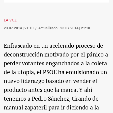
enlace
LA VOZ
23.07.2014 | 21:10
Actualizado:
23.07.2014 | 21:10
Enfrascado en un acelerado proceso de
deconstrucción motivado por el pánico a
perder votantes enganchados a la coleta
de la utopía, el PSOE ha emulsionado un
nuevo liderazgo basado en vender el
producto antes que la marca. Y ahí
tenemos a Pedro Sánchez, tirando de
manual zapateril para ir diciendo a la