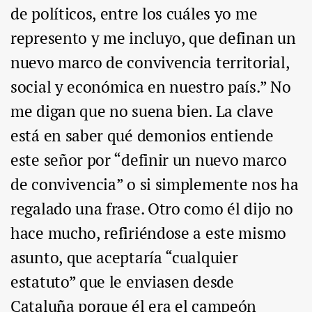
de políticos, entre los cuáles yo me
represento y me incluyo, que definan un
nuevo marco de convivencia territorial,
social y económica en nuestro país.” No
me digan que no suena bien. La clave
está en saber qué demonios entiende
este señor por “definir un nuevo marco
de convivencia” o si simplemente nos ha
regalado una frase. Otro como él dijo no
hace mucho, refiriéndose a este mismo
asunto, que aceptaría “cualquier
estatuto” que le enviasen desde
Cataluña porque él era el campeón