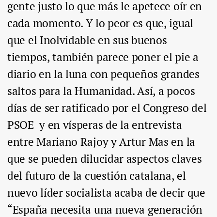
gente justo lo que más le apetece oír en
cada momento. Y lo peor es que, igual
que el Inolvidable en sus buenos
tiempos, también parece poner el pie a
diario en la luna con pequeños grandes
saltos para la Humanidad. Así, a pocos
días de ser ratificado por el Congreso del
PSOE y en vísperas de la entrevista
entre Mariano Rajoy y Artur Mas en la
que se pueden dilucidar aspectos claves
del futuro de la cuestión catalana, el
nuevo líder socialista acaba de decir que
“España necesita una nueva generación