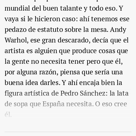
mundial del buen talante y todo eso. Y
vaya si le hicieron caso: ahí tenemos ese
pedazo de estatuto sobre la mesa. Andy
Warhol, ese gran descarado, decía que el
artista es alguien que produce cosas que
la gente no necesita tener pero que él,
por alguna razón, piensa que sería una
buena idea darles. Y ahí encaja bien la
figura artística de Pedro Sánchez: la lata
de sopa que España necesita. O eso cree
él.