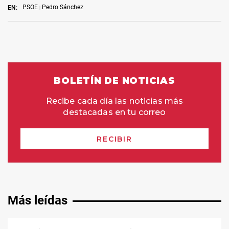
PSOE
Pedro Sánchez
EN:
Más leídas