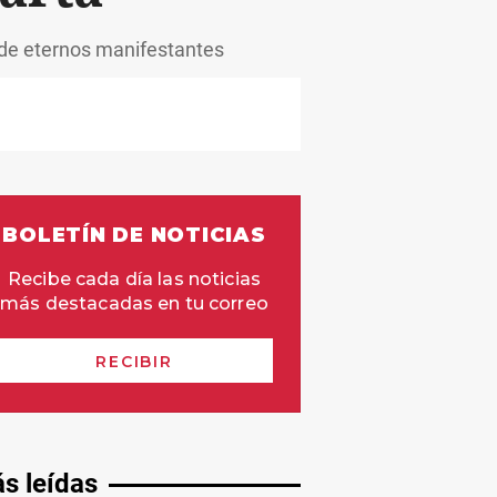
 de eternos manifestantes
s leídas