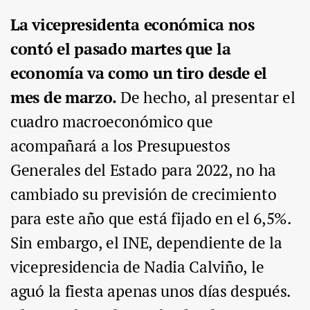
La vicepresidenta económica nos
contó el pasado martes que la
economía va como un tiro desde el
mes de marzo.
De hecho, al presentar el
cuadro macroeconómico que
acompañará a los Presupuestos
Generales del Estado para 2022, no ha
cambiado su previsión de crecimiento
para este año que está fijado en el 6,5%.
Sin embargo, el INE, dependiente de la
vicepresidencia de Nadia Calviño, le
aguó la fiesta apenas unos días después.