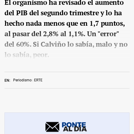
El organismo ha revisado el aumento
del PIB del segundo trimestre y lo ha
hecho nada menos que en 1,7 puntos,
al pasar del 2,8% al 1,1%. Un "error"
del 60%. Si Calviño lo sabía, malo y no
lo sabía, peor.
Periodismo
ERTE
EN: