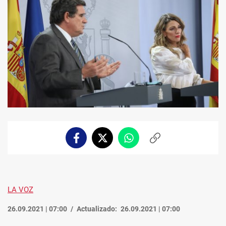
Facebook
Twitter
Whatsapp
Copiar
enlace
LA VOZ
26.09.2021 | 07:00
Actualizado:
26.09.2021 | 07:00