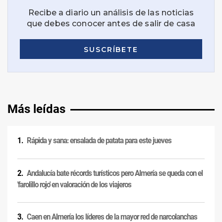
Más leídas
Rápida y sana: ensalada de patata para este jueves
Andalucía bate récords turísticos pero Almería se queda con el
'farolillo rojo' en valoración de los viajeros
Caen en Almería los líderes de la mayor red de narcolanchas