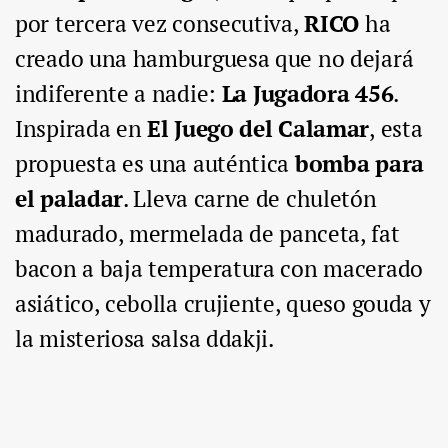
por tercera vez consecutiva,
RICO
ha
creado una hamburguesa que no dejará
indiferente a nadie:
La Jugadora 456
.
Inspirada en
El Juego del Calamar
, esta
propuesta es una auténtica
bomba para
el paladar
. Lleva carne de chuletón
madurado, mermelada de panceta, fat
bacon a baja temperatura con macerado
asiático, cebolla crujiente, queso gouda y
la misteriosa salsa ddakji.