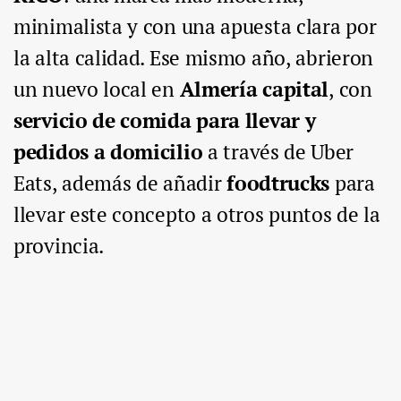
minimalista y con una apuesta clara por
la alta calidad. Ese mismo año, abrieron
un nuevo local en
Almería capital
, con
servicio de comida para llevar y
pedidos a domicilio
a través de Uber
Eats, además de añadir
foodtrucks
para
llevar este concepto a otros puntos de la
provincia.