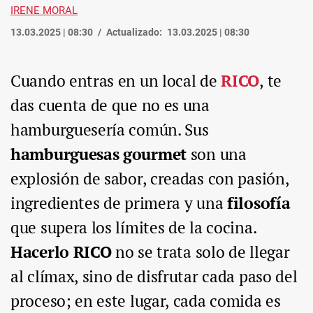
IRENE MORAL
13.03.2025 | 08:30
Actualizado:
13.03.2025 | 08:30
Cuando entras en un local de
RICO
, te
das cuenta de que no es una
hamburguesería común. Sus
hamburguesas gourmet
son una
explosión de sabor, creadas con pasión,
ingredientes de primera y una
filosofía
que supera los límites de la cocina.
Hacerlo RICO
no se trata solo de llegar
al clímax, sino de disfrutar cada paso del
proceso; en este lugar, cada comida es