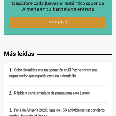
Más leídas
Ocho detenidos en una operación en El Puche contra una
organización que repartía cocaína a domicilio
Rápida y sana: ensalada de patata para este jueves
Feria de Almería 2026: más de 150 actividades, un concierto