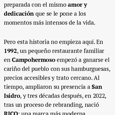
preparada con el mismo
amor y
dedicación
que se le pone a los
momentos más intensos de la vida.
Pero esta historia no empieza aquí. En
1992
, un pequeño restaurante familiar
en
Campohermoso
empezó a ganarse el
cariño del pueblo con sus hamburguesas,
precios accesibles y trato cercano. Al
tiempo, ampliaron su presencia a
San
Isidro
, y tres décadas después, en 2022,
tras un proceso de rebranding, nació
RICO
: una marca más moderna,