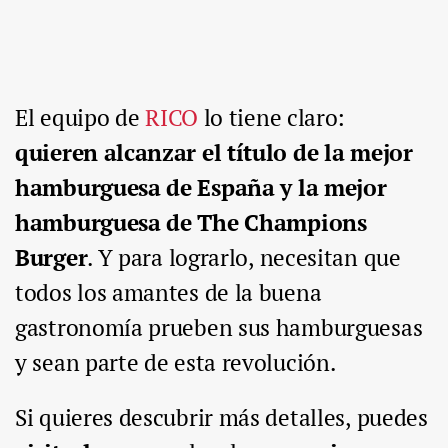
El equipo de
RICO
lo tiene claro:
quieren alcanzar el título de la mejor
hamburguesa de España y la mejor
hamburguesa de The Champions
Burger
. Y para lograrlo, necesitan que
todos los amantes de la buena
gastronomía prueben sus hamburguesas
y sean parte de esta revolución.
Si quieres descubrir más detalles, puedes