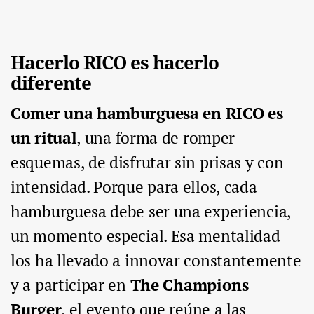
Hacerlo RICO es hacerlo
diferente
Comer una hamburguesa en RICO es
un ritual
, una forma de romper
esquemas, de disfrutar sin prisas y con
intensidad. Porque para ellos, cada
hamburguesa debe ser una experiencia,
un momento especial. Esa mentalidad
los ha llevado a innovar constantemente
y a participar en
The Champions
Burger
, el evento que reúne a las