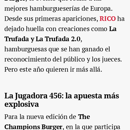
mejores hamburgueserías de Europa.
Desde sus primeras apariciones,
RICO
ha
dejado huella con creaciones como
La
Trufada y La Trufada 2.0
,
hamburguesas que se han ganado el
reconocimiento del público y los jueces.
Pero este año quieren ir más allá.
La Jugadora 456: la apuesta más
explosiva
Para la nueva edición de
The
Champions Burger
, en la que participa