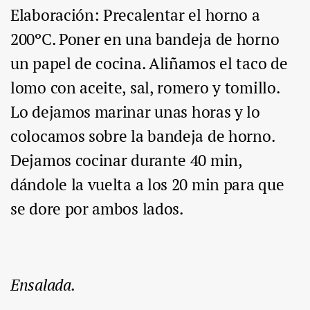
Elaboración: Precalentar el horno a
200ºC. Poner en una bandeja de horno
un papel de cocina. Aliñamos el taco de
lomo con aceite, sal, romero y tomillo.
Lo dejamos marinar unas horas y lo
colocamos sobre la bandeja de horno.
Dejamos cocinar durante 40 min,
dándole la vuelta a los 20 min para que
se dore por ambos lados.
Ensalada.