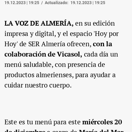
19.12.2023 | 19:25
Actualizado:
19.12.2023 | 19:25
LA VOZ DE ALMERÍA,
en su edición
impresa y digital, y el espacio 'Hoy por
Hoy' de SER Almería ofrecen,
con la
colaboración de Vicasol,
cada día un
menú saludable, con presencia de
productos almerienses, para ayudar a
cuidar nuestro cuerpo.
Este es tu menú para este
miércoles 20