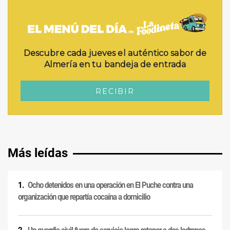
Más leídas
Ocho detenidos en una operación en El Puche contra una
organización que repartía cocaína a domicilio