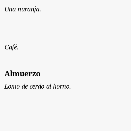
Una naranja.
Café.
Almuerzo
Lomo de cerdo al horno.