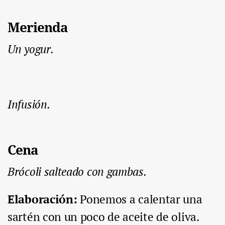
Merienda
Un yogur.
Infusión.
Cena
Brócoli salteado con gambas.
Elaboración:
Ponemos a calentar una
sartén con un poco de aceite de oliva.