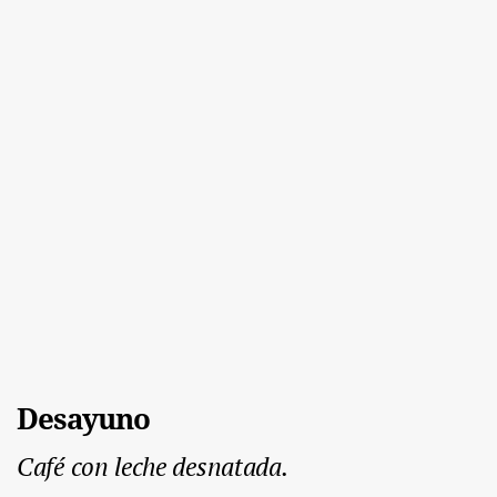
Desayuno
Café con leche desnatada.