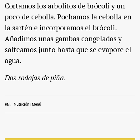
Cortamos los arbolitos de brócoli y un
poco de cebolla. Pochamos la cebolla en
la sartén e incorporamos el brócoli.
Añadimos unas gambas congeladas y
salteamos junto hasta que se evapore el
agua.
Dos rodajas de piña.
Nutrición
Menú
EN: