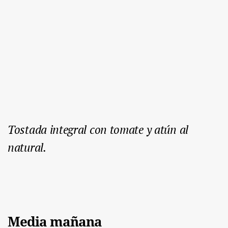
Tostada integral con tomate y atún al
natural.
Media mañana