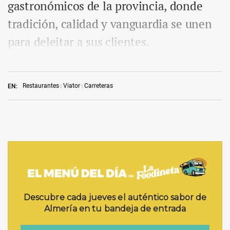
gastronómicos de la provincia, donde
tradición, calidad y vanguardia se unen
para deleitar a sus clientes.
Restaurantes
Viator
Carreteras
EN: