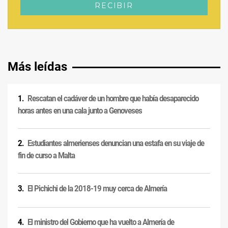
Más leídas
Rescatan el cadáver de un hombre que había desaparecido
horas antes en una cala junto a Genoveses
Estudiantes almerienses denuncian una estafa en su viaje de
fin de curso a Malta
El Pichichi de la 2018-19 muy cerca de Almería
El ministro del Gobierno que ha vuelto a Almería de