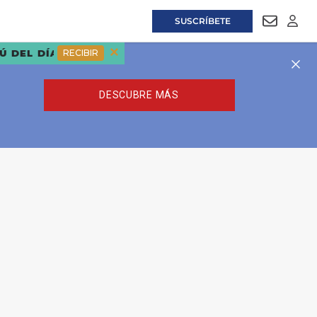
SUSCRÍBETE
NEWSLET
LOGI