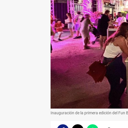
Inauguración de la primera edición del Fun 