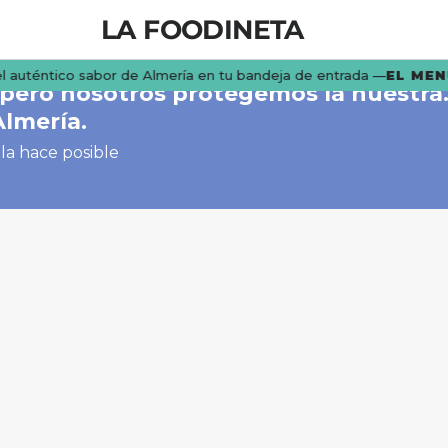
LA FOODINETA