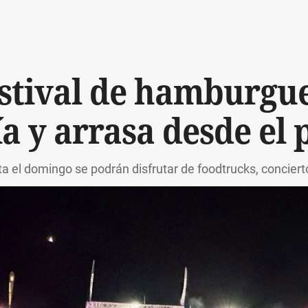
stival de hamburgue
a y arrasa desde el 
 el domingo se podrán disfrutar de foodtrucks, concierto