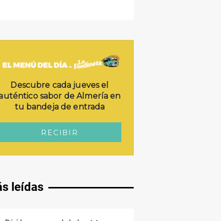
s leídas