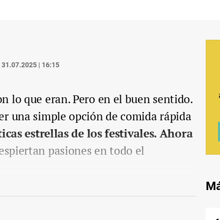
31.07.2025 | 16:15
 lo que eran. Pero en el buen sentido.
er una simple opción de comida rápida
icas estrellas de los festivales. Ahora
spiertan pasiones en todo el
Má