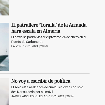
El patrullero ‘Toralla’ de la Armada
hará escala en Almería
El navío se podrá visitar el próximo 24 de enero en el
Puerto de Carboneras
LA VOZ
17.01.2024 | 20:58
No voy a escribir de política
El sexo está al alcance de cualquier joven con solo
deslizar su dedo por su móvil
JAVIER ADOLFO IGLESIAS
17.01.2024 | 20:54