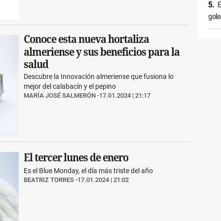
E
gole
Conoce esta nueva hortaliza
almeriense y sus beneficios para la
salud
Descubre la Innovación almeriense que fusiona lo
mejor del calabacín y el pepino
MARÍA JOSÉ SALMERÓN
17.01.2024 | 21:17
El tercer lunes de enero
Es el Blue Monday, el día más triste del año
BEATRIZ TORRES
17.01.2024 | 21:02