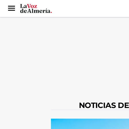
Menú
NOTICIAS D