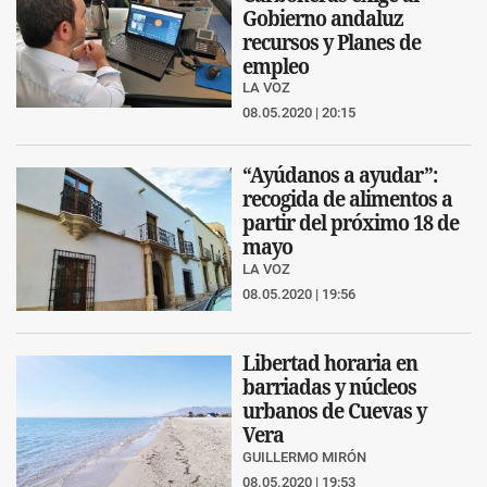
Gobierno andaluz
recursos y Planes de
empleo
LA VOZ
08.05.2020 | 20:15
“Ayúdanos a ayudar”:
recogida de alimentos a
partir del próximo 18 de
mayo
LA VOZ
08.05.2020 | 19:56
Libertad horaria en
barriadas y núcleos
urbanos de Cuevas y
Vera
GUILLERMO MIRÓN
08.05.2020 | 19:53