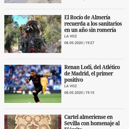
El Rocío de Almería
recuerda a los sanitarios
en un año sin romería
LA VOZ
08.05.2020 | 19:27
Renan Lodi, del Atlético
de Madrid, el primer
positivo
LA VOZ
08.05.2020 | 19:15
Cartel almeriense en
Sevilla con homenaje al