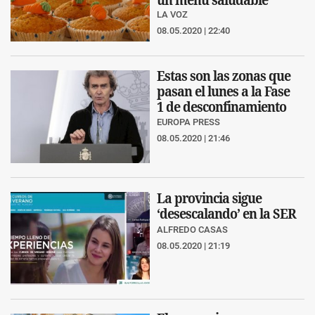
LA VOZ
08.05.2020 | 22:40
Estas son las zonas que
pasan el lunes a la Fase
1 de desconfinamiento
EUROPA PRESS
08.05.2020 | 21:46
La provincia sigue
‘desescalando’ en la SER
ALFREDO CASAS
08.05.2020 | 21:19