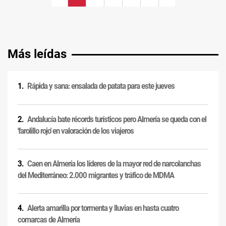
Más leídas
Rápida y sana: ensalada de patata para este jueves
Andalucía bate récords turísticos pero Almería se queda con el
'farolillo rojo' en valoración de los viajeros
Caen en Almería los líderes de la mayor red de narcolanchas
del Mediterráneo: 2.000 migrantes y tráfico de MDMA
Alerta amarilla por tormenta y lluvias en hasta cuatro
comarcas de Almería