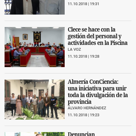
11.10.2018 | 19:31
Clece se hace con la
gestión del personal y
actividades en la Piscina
LA VOZ
11.10.2018 | 19:28
Almería ConCiencia:
una iniciativa para unir
toda la divulgación de la
provincia
ÁLVARO HERNÁNDEZ
11.10.2018 | 19:23
Denuncian