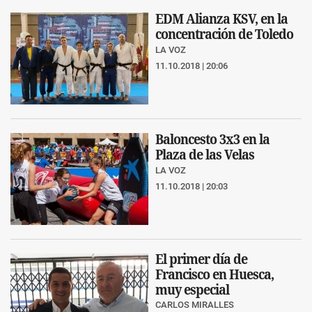
EDM Alianza KSV, en la
concentración de Toledo
LA VOZ
11.10.2018 | 20:06
Baloncesto 3x3 en la
Plaza de las Velas
LA VOZ
11.10.2018 | 20:03
El primer día de
Francisco en Huesca,
muy especial
CARLOS MIRALLES