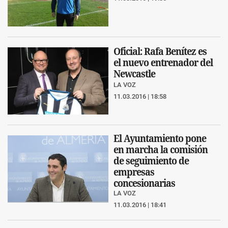
Oficial: Rafa Benítez es
el nuevo entrenador del
Newcastle
LA VOZ
11.03.2016 | 18:58
El Ayuntamiento pone
en marcha la comisión
de seguimiento de
empresas
concesionarias
LA VOZ
11.03.2016 | 18:41