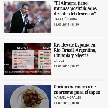
"El Almería tiene
muchas posibilidades
de salir del descenso"
RAFA GÓNGORA
11.03.2016 | 18:39
Rivales de España en
Río: Brasil, Argentina,
Lituania y Nigeria
LA VOZ
11.03.2016 | 18:12
Cocina marinera y de
cuaresma para el tapeo
MANUEL MORALES
11.03.2016 | 18:10