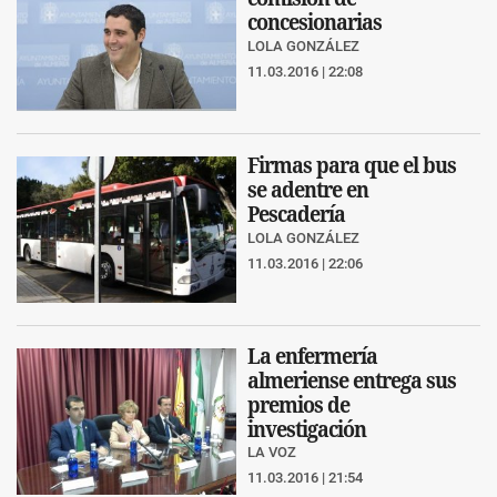
concesionarias
LOLA GONZÁLEZ
11.03.2016 | 22:08
Firmas para que el bus
se adentre en
Pescadería
LOLA GONZÁLEZ
11.03.2016 | 22:06
La enfermería
almeriense entrega sus
premios de
investigación
LA VOZ
11.03.2016 | 21:54