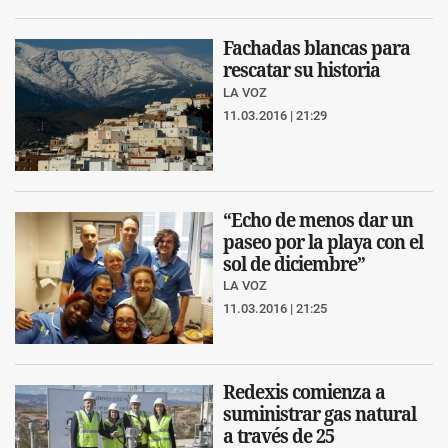
Fachadas blancas para
rescatar su historia
LA VOZ
11.03.2016 | 21:29
“Echo de menos dar un
paseo por la playa con el
sol de diciembre”
LA VOZ
11.03.2016 | 21:25
Redexis comienza a
suministrar gas natural
a través de 25