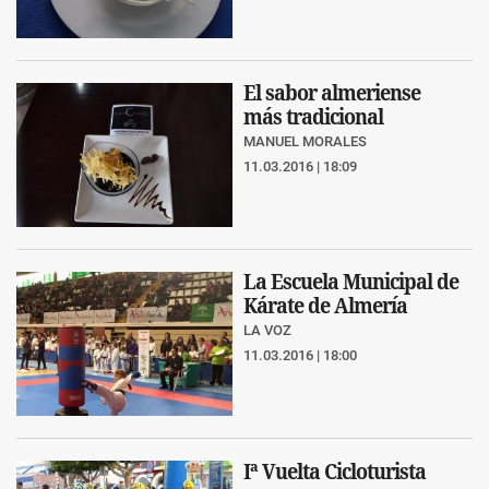
El sabor almeriense
más tradicional
MANUEL MORALES
11.03.2016 | 18:09
La Escuela Municipal de
Kárate de Almería
LA VOZ
11.03.2016 | 18:00
Iª Vuelta Cicloturista