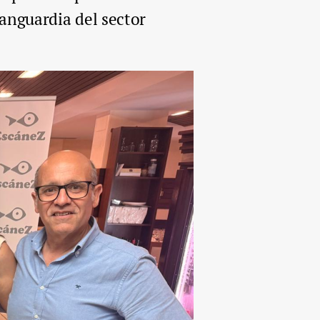
vanguardia del sector