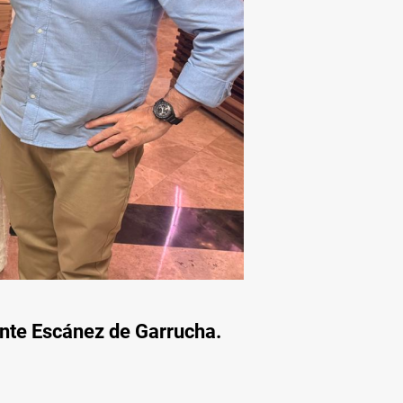
ante Escánez de Garrucha.