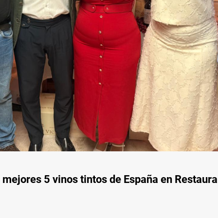
s mejores 5 vinos tintos de España en Restaur