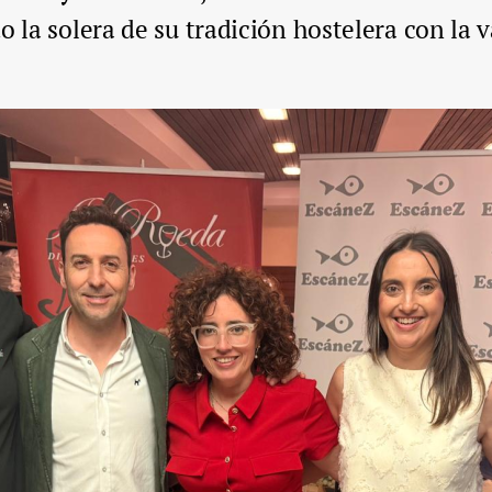
o la solera de su tradición hostelera con la 