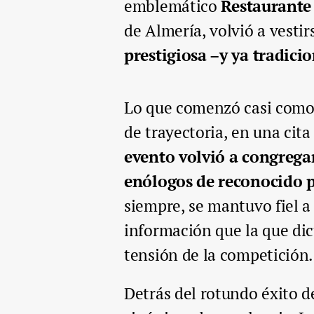
emblemático
Restaurante
de Almería, volvió a vesti
prestigiosa –y ya tradici
Lo que comenzó casi como 
de trayectoria, en una cita
evento volvió a congrega
enólogos de reconocido p
siempre, se mantuvo fiel a 
información que la que dic
tensión de la competición.
Detrás del rotundo éxito d