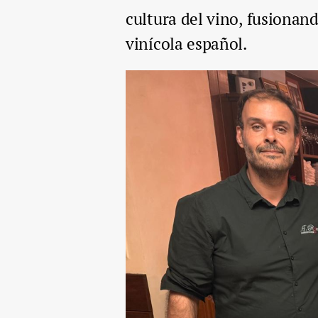
cultura del vino, fusionand
vinícola español.