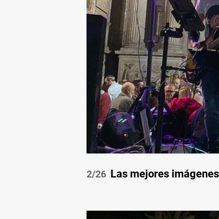
Las mejores imágenes d
/26