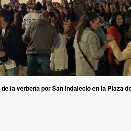
e la verbena por San Indalecio en la Plaza de