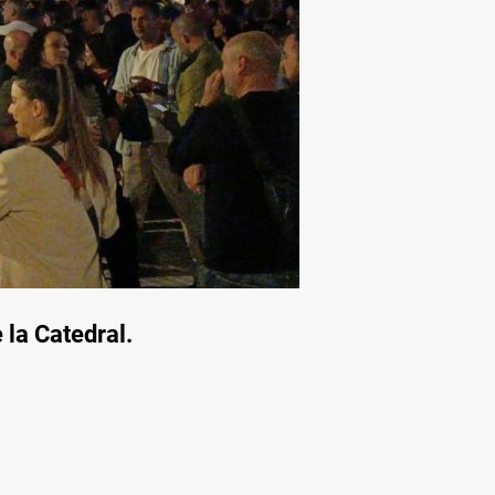
 la Catedral.