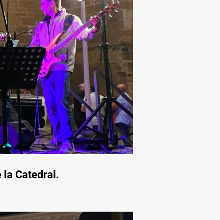
 la Catedral.