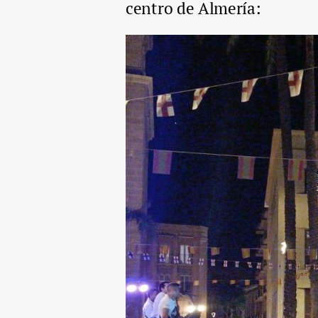
centro de Almería: