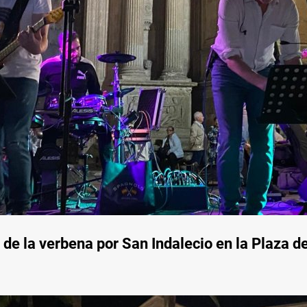
e la verbena por San Indalecio en la Plaza de