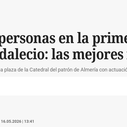
personas en la prim
dalecio: las mejore
a plaza de la Catedral del patrón de Almería con actuaci
16.05.2026 | 13:41