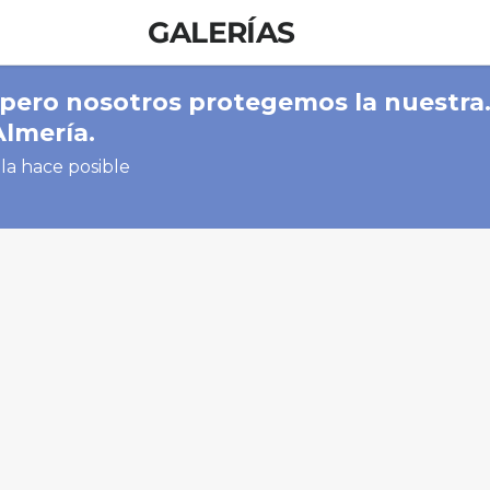
GALERÍAS