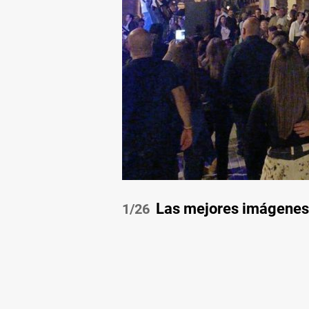
Las mejores imágenes d
/26