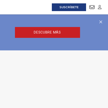
SUSCRÍBETE
NEWSLET
LOGI