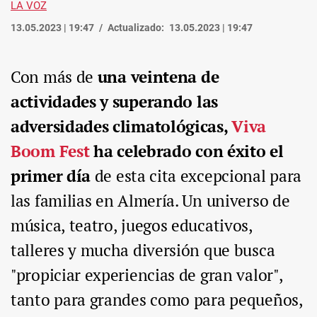
LA VOZ
13.05.2023 | 19:47
Actualizado:
13.05.2023 | 19:47
Con más de
una veintena de
actividades y superando las
adversidades climatológicas,
Viva
Boom Fest
ha celebrado con éxito el
primer día
de esta cita excepcional para
las familias en Almería. Un universo de
música, teatro, juegos educativos,
talleres y mucha diversión que busca
"propiciar experiencias de gran valor",
tanto para grandes como para pequeños,