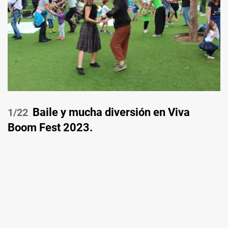
Baile y mucha diversión en Viva
/22
Boom Fest 2023.