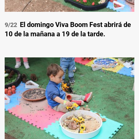
El domingo Viva Boom Fest abrirá de
/22
10 de la mañana a 19 de la tarde.