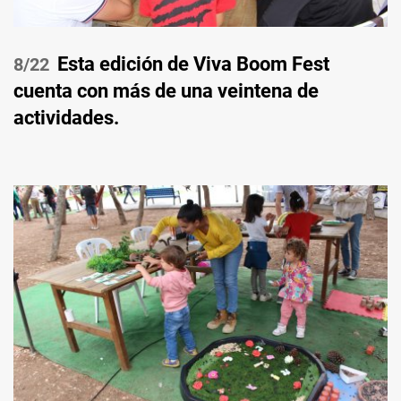
Esta edición de Viva Boom Fest
/22
cuenta con más de una veintena de
actividades.