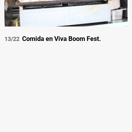
Comida en Viva Boom Fest.
/22