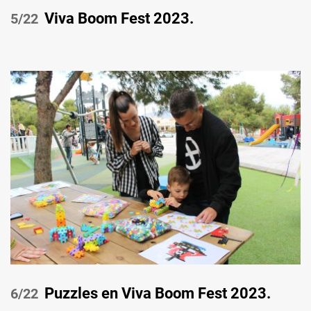
Viva Boom Fest 2023.
/22
Puzzles en Viva Boom Fest 2023.
/22