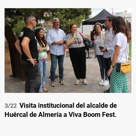
Visita institucional del alcalde de
/22
Huércal de Almería a Viva Boom Fest.