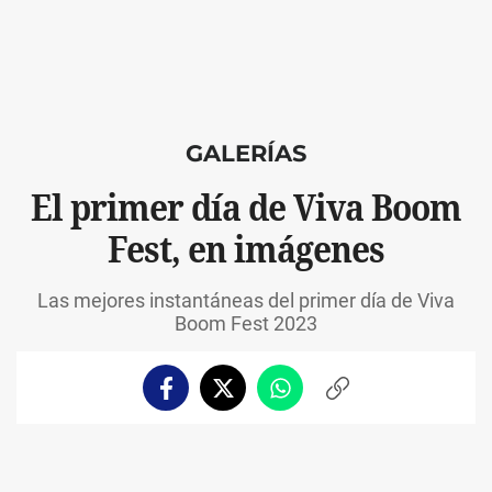
GALERÍAS
El primer día de Viva Boom
Fest, en imágenes
Las mejores instantáneas del primer día de Viva
Boom Fest 2023
Facebook
Twitter
Whatsapp
Copiar
enlace