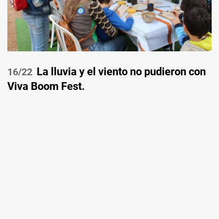
La lluvia y el viento no pudieron con
/22
Viva Boom Fest.