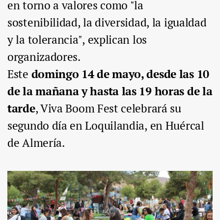
en torno a valores como "la
sostenibilidad, la diversidad, la igualdad
y la tolerancia", explican los
organizadores.
Este
domingo 14 de mayo, desde las 10
de la mañana y hasta las 19 horas de la
tarde
, Viva Boom Fest celebrará su
segundo día en Loquilandia, en Huércal
de Almería.