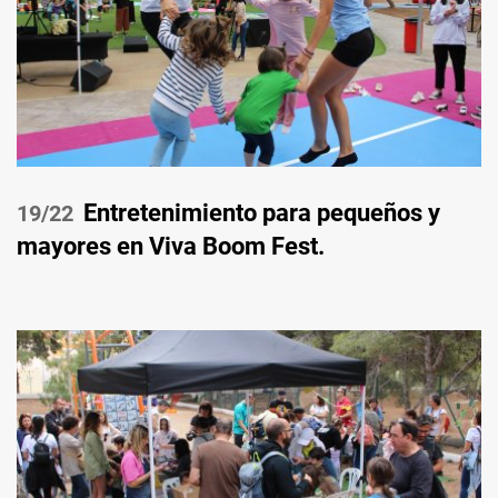
Entretenimiento para pequeños y
/22
mayores en Viva Boom Fest.