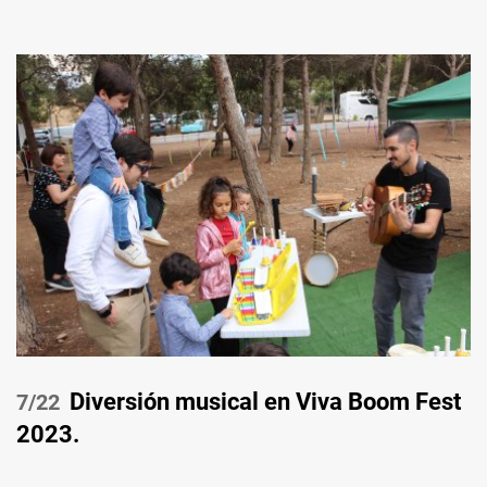
Diversión musical en Viva Boom Fest
/22
2023.