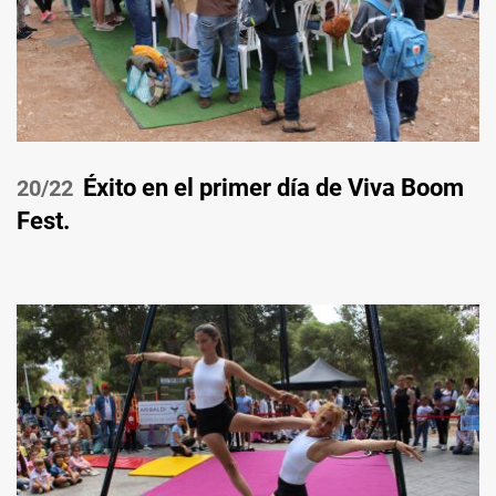
Éxito en el primer día de Viva Boom
/22
Fest.