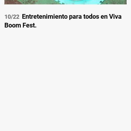
Entretenimiento para todos en Viva
/22
Boom Fest.