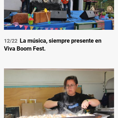
La música, siempre presente en
/22
Viva Boom Fest.