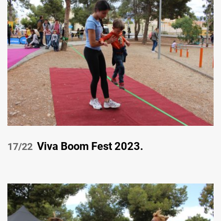
Viva Boom Fest 2023.
/22