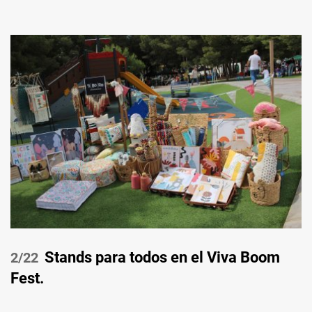
Stands para todos en el Viva Boom
/22
Fest.