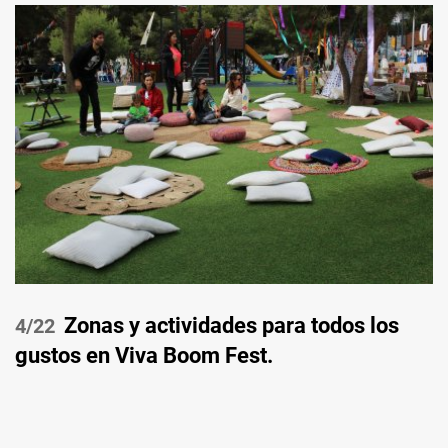
Zonas y actividades para todos los
/22
gustos en Viva Boom Fest.