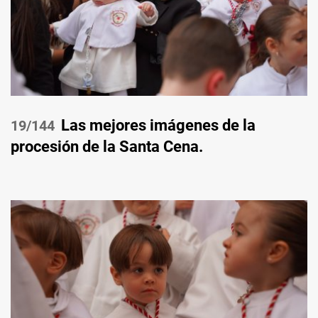
Las mejores imágenes de la
/144
procesión de la Santa Cena.