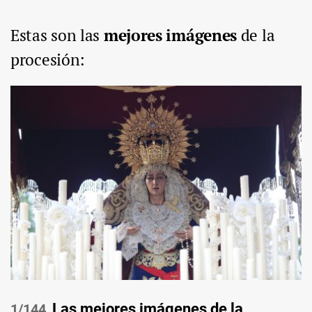
Estas son las
mejores imágenes
de la
procesión:
Las mejores imágenes de la
/144