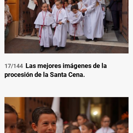
Las mejores imágenes de la
/144
procesión de la Santa Cena.