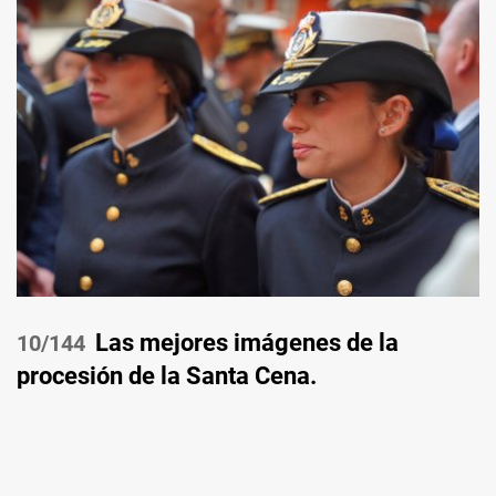
Las mejores imágenes de la
/144
procesión de la Santa Cena.