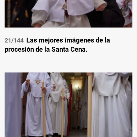
Las mejores imágenes de la
/144
procesión de la Santa Cena.