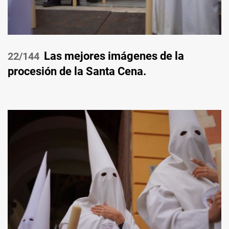
Las mejores imágenes de la
/144
procesión de la Santa Cena.