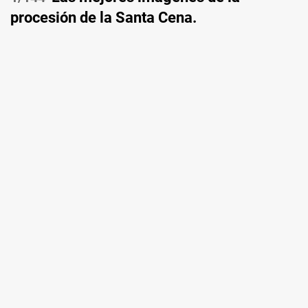
procesión de la Santa Cena.