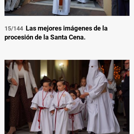
Las mejores imágenes de la
/144
procesión de la Santa Cena.