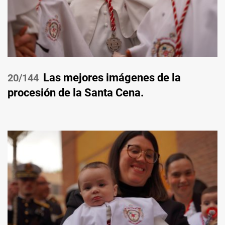
Las mejores imágenes de la
/144
procesión de la Santa Cena.