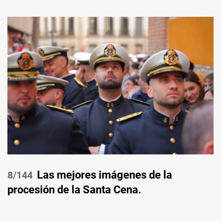
Las mejores imágenes de la
/144
procesión de la Santa Cena.