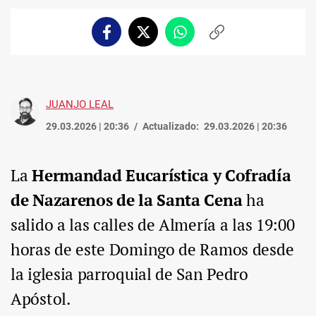
Facebook
Twitter
Whatsapp
Copiar
enlace
JUANJO LEAL
29.03.2026 | 20:36
Actualizado:
29.03.2026 | 20:36
La
Hermandad Eucarística y Cofradía
de Nazarenos de la Santa Cena
ha
salido a las calles de Almería a las 19:00
horas de este Domingo de Ramos desde
la iglesia parroquial de San Pedro
Apóstol.