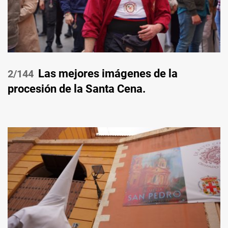
Las mejores imágenes de la
/144
procesión de la Santa Cena.