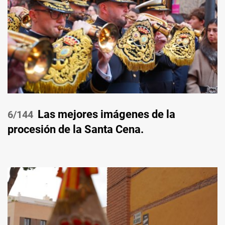
Las mejores imágenes de la
/144
procesión de la Santa Cena.