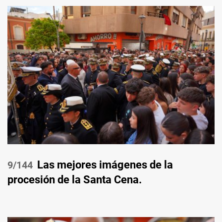
Las mejores imágenes de la
/144
procesión de la Santa Cena.