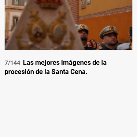
Las mejores imágenes de la
/144
procesión de la Santa Cena.