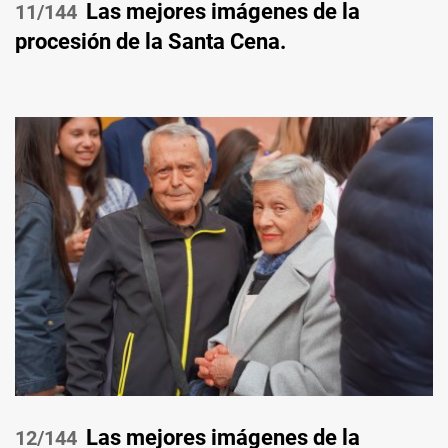
Las mejores imágenes de la
/144
procesión de la Santa Cena.
Las mejores imágenes de la
/144