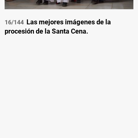
Las mejores imágenes de la
/144
procesión de la Santa Cena.