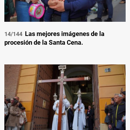
Las mejores imágenes de la
/144
procesión de la Santa Cena.