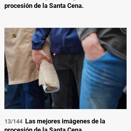
procesión de la Santa Cena.
Las mejores imágenes de la
/144
procesión de la Santa Cena.