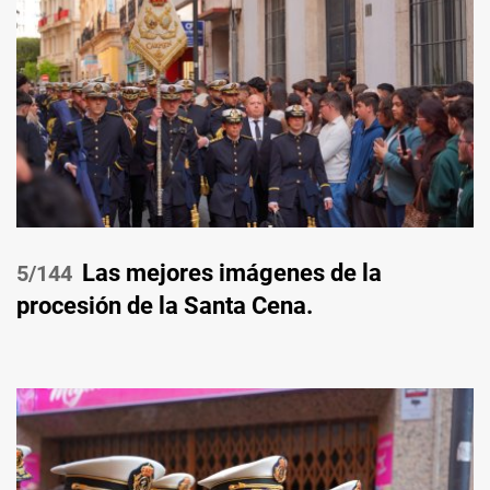
Las mejores imágenes de la
/144
procesión de la Santa Cena.