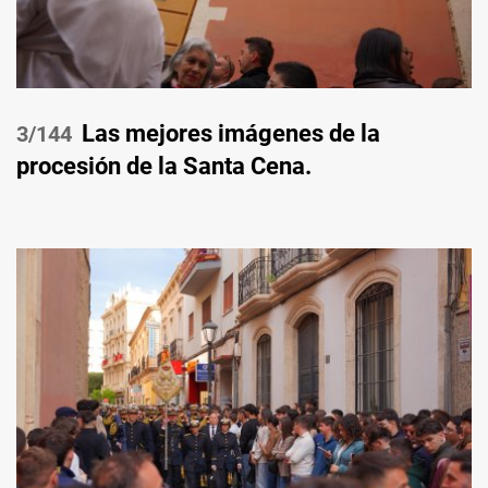
Las mejores imágenes de la
/144
procesión de la Santa Cena.