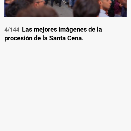
Las mejores imágenes de la
/144
procesión de la Santa Cena.