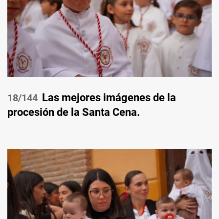
Las mejores imágenes de la
/144
procesión de la Santa Cena.