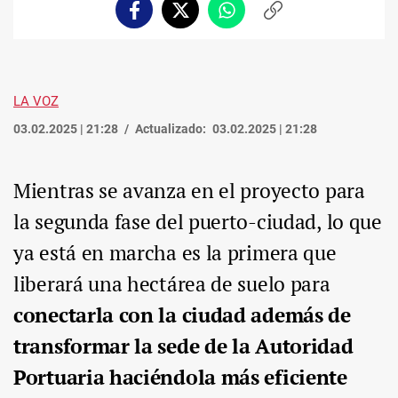
Facebook
Twitter
Whatsapp
Copiar
enlace
LA VOZ
03.02.2025 | 21:28
Actualizado:
03.02.2025 | 21:28
Mientras se avanza en el proyecto para
la segunda fase del puerto-ciudad, lo que
ya está en marcha es la primera que
liberará una hectárea de suelo para
conectarla con la ciudad además de
transformar la sede de la Autoridad
Portuaria haciéndola más eficiente