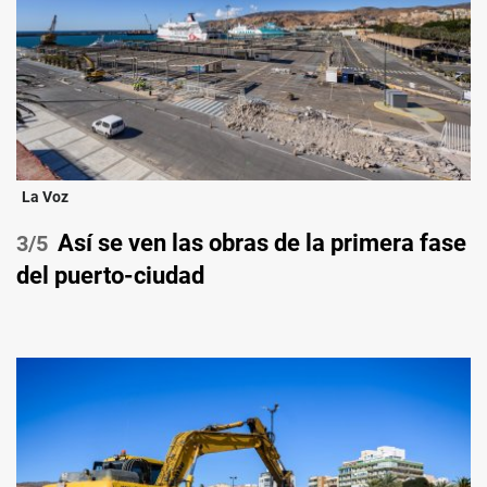
La Voz
Así se ven las obras de la primera fase
/5
del puerto-ciudad