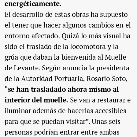
energéticamente.
El desarrollo de estas obras ha supuesto
el tener que hacer algunos cambios en el
entorno afectado. Quizá lo más visual ha
sido el traslado de la locomotora y la
grúa que daban la bienvenida al Muelle
de Levante. Según anuncia la presidenta
de la Autoridad Portuaria, Rosario Soto,
“
se han trasladado ahora mismo al
interior del muelle.
Se van a restaurar e
iluminar además de hacerlas accesibles
para que se puedan visitar”. Unas seis
personas podrían entrar entre ambas