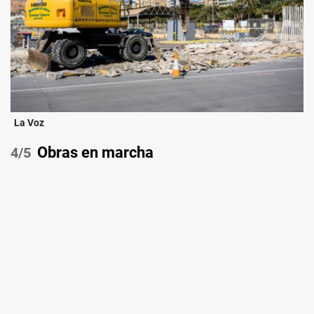
La Voz
Obras en marcha
/5