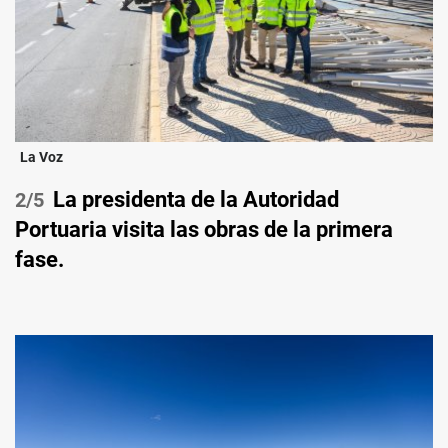
La Voz
La presidenta de la Autoridad
/5
Portuaria visita las obras de la primera
fase.