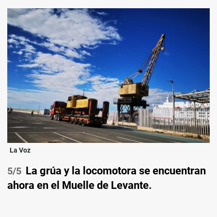
La Voz
La grúa y la locomotora se encuentran
/5
ahora en el Muelle de Levante.