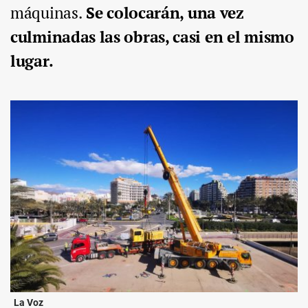
máquinas.
Se colocarán, una vez
culminadas las obras, casi en el mismo
lugar.
La Voz