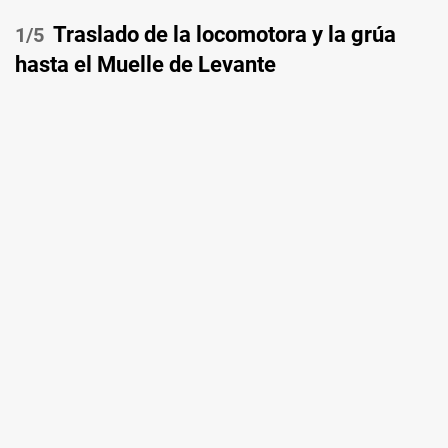
Traslado de la locomotora y la grúa
/5
hasta el Muelle de Levante