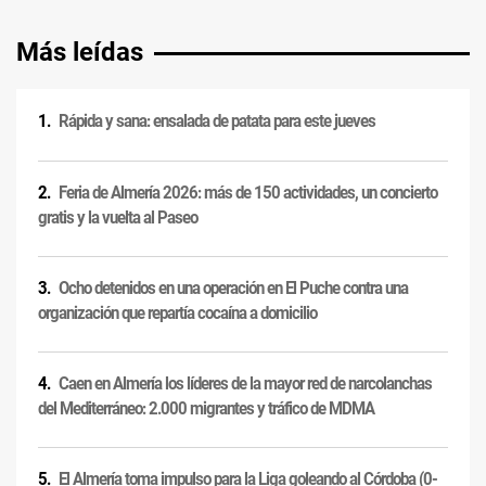
Más leídas
Rápida y sana: ensalada de patata para este jueves
Feria de Almería 2026: más de 150 actividades, un concierto
gratis y la vuelta al Paseo
Ocho detenidos en una operación en El Puche contra una
organización que repartía cocaína a domicilio
Caen en Almería los líderes de la mayor red de narcolanchas
del Mediterráneo: 2.000 migrantes y tráfico de MDMA
El Almería toma impulso para la Liga goleando al Córdoba (0-