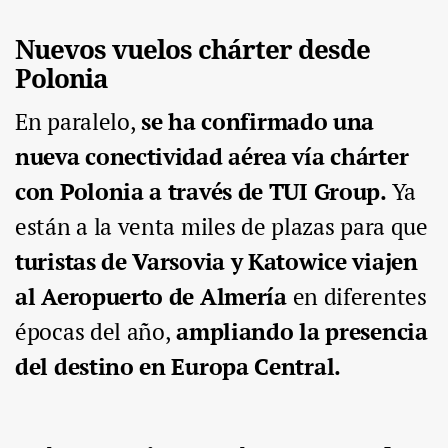
Nuevos vuelos chárter desde
Polonia
En paralelo,
se ha confirmado una
nueva conectividad aérea vía chárter
con Polonia a través de TUI Group.
Ya
están a la venta miles de plazas para que
turistas de Varsovia y Katowice viajen
al Aeropuerto de Almería
en diferentes
épocas del año,
ampliando la presencia
del destino en Europa Central.