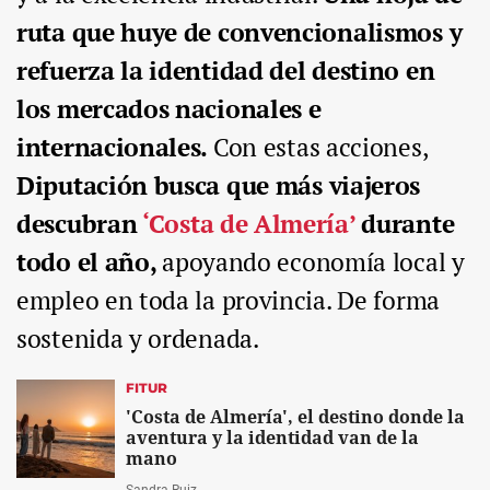
ruta que huye de convencionalismos y
refuerza la identidad del destino en
los mercados nacionales e
internacionales.
Con estas acciones,
Diputación busca que más viajeros
descubran
‘Costa de Almería’
durante
todo el año,
apoyando economía local y
empleo en toda la provincia. De forma
sostenida y ordenada.
FITUR
'Costa de Almería', el destino donde la
aventura y la identidad van de la
mano