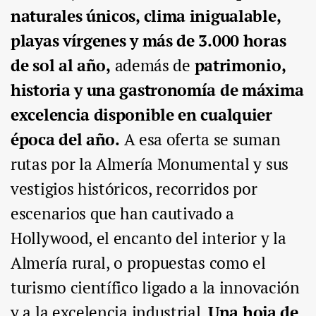
naturales únicos, clima inigualable,
playas vírgenes y más de 3.000 horas
de sol al año,
además de
patrimonio,
historia y una gastronomía de máxima
excelencia disponible en cualquier
época del año.
A esa oferta se suman
rutas por la Almería Monumental y sus
vestigios históricos, recorridos por
escenarios que han cautivado a
Hollywood, el encanto del interior y la
Almería rural, o propuestas como el
turismo científico ligado a la innovación
y a la excelencia industrial.
Una hoja de