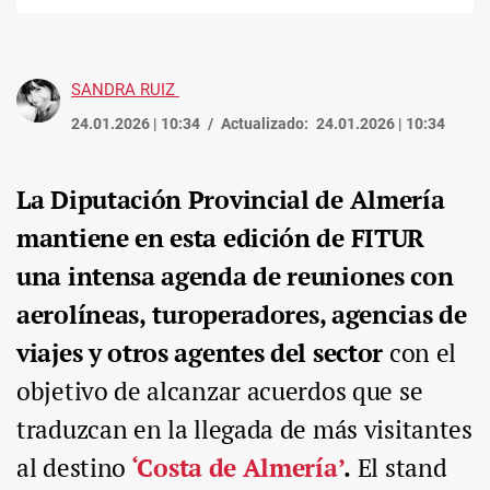
enlace
SANDRA RUIZ
24.01.2026 | 10:34
Actualizado:
24.01.2026 | 10:34
La Diputación Provincial de Almería
mantiene en esta edición de FITUR
una intensa agenda de reuniones con
aerolíneas,
turoperadores, agencias de
viajes y otros agentes del sector
con el
objetivo de alcanzar acuerdos que se
traduzcan en la llegada de más visitantes
al destino
‘Costa de Almería’
.
El stand