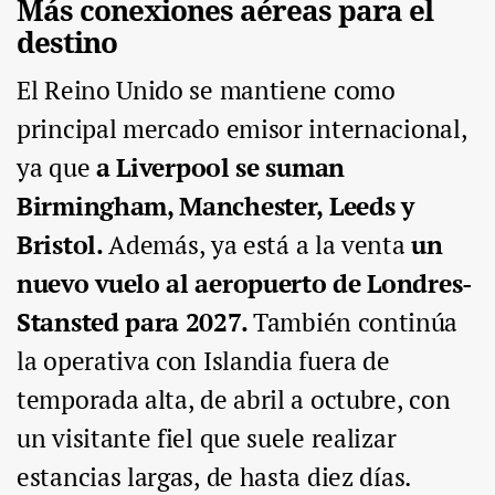
Más conexiones aéreas para el
destino
El Reino Unido se mantiene como
principal mercado emisor internacional,
ya que
a Liverpool se suman
Birmingham, Manchester, Leeds y
Bristol.
Además, ya está a la venta
un
nuevo vuelo al aeropuerto de Londres-
Stansted para 2027.
También continúa
la operativa con Islandia fuera de
temporada alta, de abril a octubre, con
un visitante fiel que suele realizar
estancias largas, de hasta diez días.