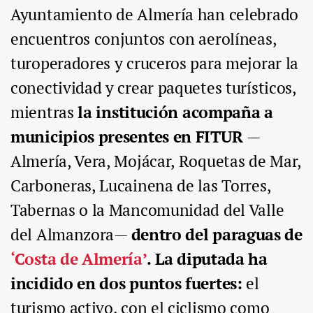
Ayuntamiento de Almería han celebrado
encuentros conjuntos con aerolíneas,
turoperadores y cruceros para mejorar la
conectividad y crear paquetes turísticos,
mientras
la institución acompaña a
municipios presentes en FITUR
—
Almería, Vera, Mojácar, Roquetas de Mar,
Carboneras, Lucainena de las Torres,
Tabernas o la Mancomunidad del Valle
del Almanzora—
dentro del paraguas de
‘Costa de Almería’
.
La diputada ha
incidido en dos puntos fuertes:
el
turismo activo, con el ciclismo como