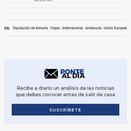
Sandra Ruiz
Diputación de Almería
Viajes
Internacional
Andalucía
Unión Europea
EN: