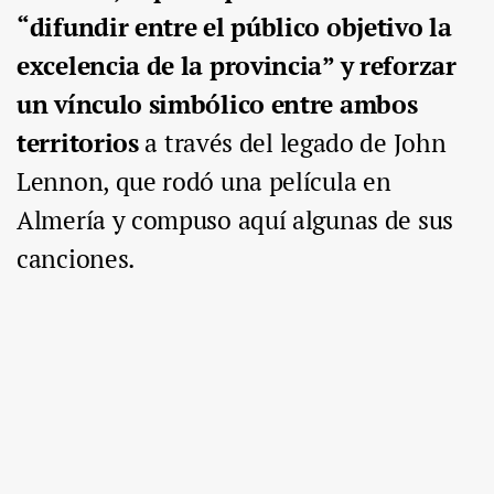
“difundir entre el público objetivo la
excelencia de la provincia” y reforzar
un vínculo simbólico entre ambos
territorios
a través del legado de John
Lennon, que rodó una película en
Almería y compuso aquí algunas de sus
canciones.