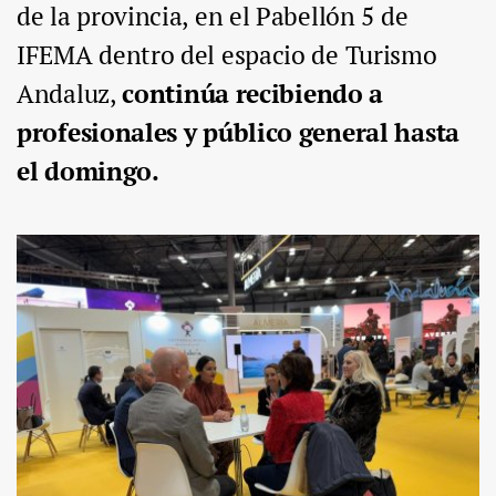
de la provincia, en el Pabellón 5 de
IFEMA dentro del espacio de Turismo
Andaluz,
continúa recibiendo a
profesionales y público general hasta
el domingo.