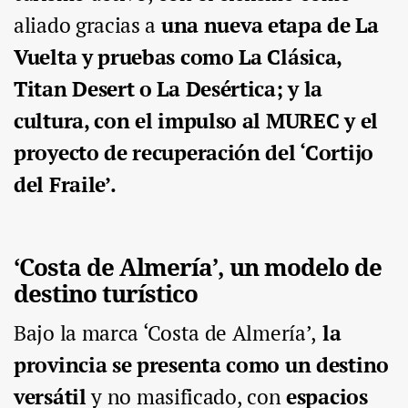
aliado gracias a
una nueva etapa de La
Vuelta y pruebas como La Clásica,
Titan Desert o La Desértica; y la
cultura, con el impulso al MUREC y el
proyecto de recuperación del ‘Cortijo
del Fraile’.
‘Costa de Almería’, un modelo de
destino turístico
Bajo la marca ‘Costa de Almería’,
la
provincia se presenta como un destino
versátil
y no masificado, con
espacios