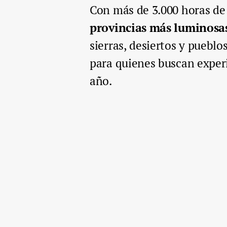
Con más de 3.000 horas de 
provincias más luminosa
sierras, desiertos y pueblo
para quienes buscan experi
año.