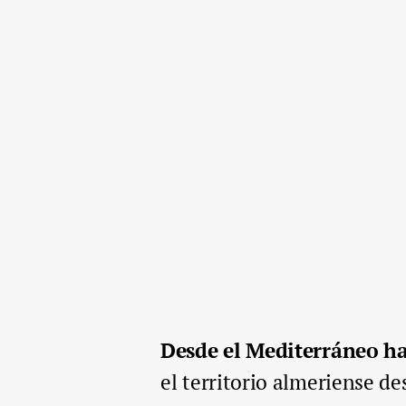
Desde el Mediterráneo has
el territorio almeriense d