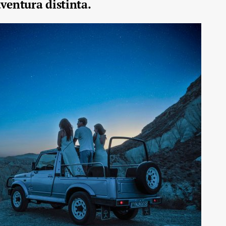
ventura distinta.