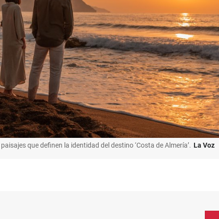
paisajes que definen la identidad del destino ‘Costa de Almería’.
La Voz