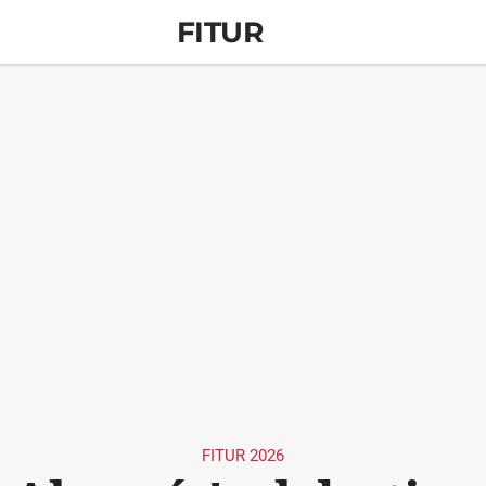
FITUR
FITUR 2026