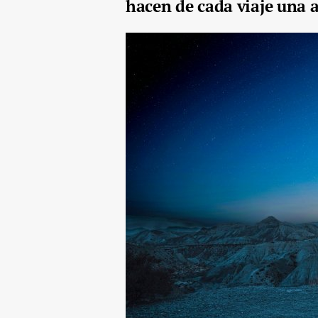
hacen de cada viaje una a