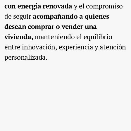
con energía renovada
y el compromiso
de seguir
acompañando a quienes
desean comprar o vender una
vivienda,
manteniendo el equilibrio
entre innovación, experiencia y atención
personalizada.