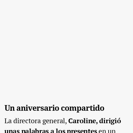
Un aniversario compartido
La directora general,
Caroline, dirigió
unas palabras a los presentes
en un