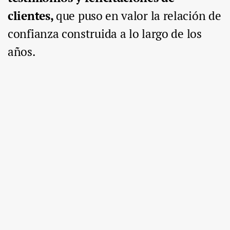
clientes,
que puso en valor la relación de
confianza construida a lo largo de los
años.