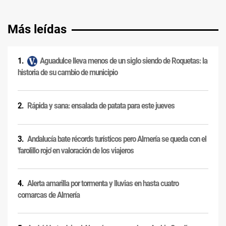
Más leídas
Aguadulce lleva menos de un siglo siendo de Roquetas: la
historia de su cambio de municipio
Rápida y sana: ensalada de patata para este jueves
Andalucía bate récords turísticos pero Almería se queda con el
'farolillo rojo' en valoración de los viajeros
Alerta amarilla por tormenta y lluvias en hasta cuatro
comarcas de Almería