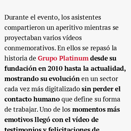
Durante el evento, los asistentes
compartieron un aperitivo mientras se
proyectaban varios vídeos
conmemorativos. En ellos se repasó la
historia de
Grupo Platinum
desde su
fundación en 2010 hasta la actualidad,
mostrando su evolución
en un sector
cada vez más digitalizado
sin perder el
contacto humano
que define su forma
de trabajar. Uno de los
momentos más
emotivos
llegó con el vídeo de
testimonios y felicitaciones de