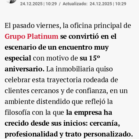
24.12.2025 | 10:29
Actualizado:
24.12.2025 | 10:29
El pasado viernes, la oficina principal de
Grupo Platinum
se convirtió en el
escenario de un encuentro muy
especial
con motivo de
su 15º
aniversario.
La inmobiliaria quiso
celebrar esta trayectoria rodeada de
clientes cercanos y de confianza, en un
ambiente distendido que reflejó la
filosofía con la que
la empresa ha
crecido desde sus inicios: cercanía,
profesionalidad y trato personalizado.