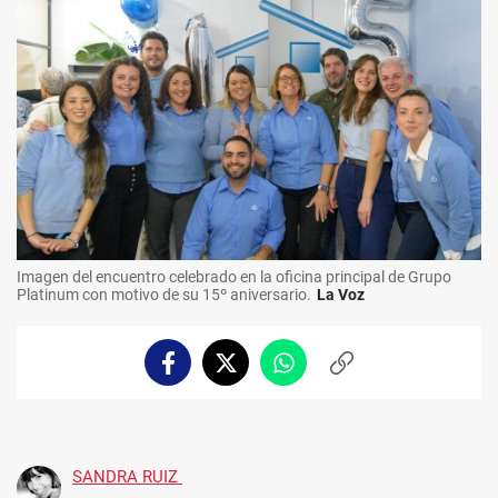
Imagen del encuentro celebrado en la oficina principal de Grupo
Platinum con motivo de su 15º aniversario.
La Voz
Facebook
Twitter
Whatsapp
Copiar
enlace
SANDRA RUIZ