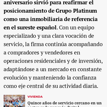
aniversario sirvió para reafirmar el
posicionamiento de Grupo Platinum
como una inmobiliaria de referencia
en el sureste español
. Con un equipo
especializado y una clara vocación de
servicio, la firma continúa acompañando
a compradores y vendedores en
operaciones residenciales y de inversión,
adaptándose a un mercado en constante
evolución y manteniendo la confianza
como eje central de su actividad diaria.
VIVIENDA
Quince años de servicio cercano en un