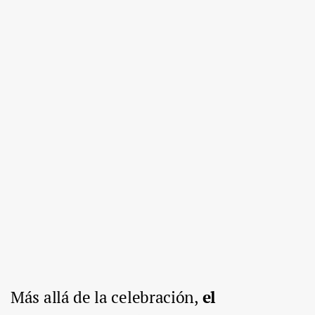
Más allá de la celebración,
el