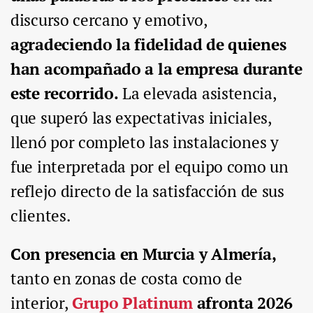
discurso cercano y emotivo,
agradeciendo la fidelidad de quienes
han acompañado a la empresa durante
este recorrido.
La elevada asistencia,
que superó las expectativas iniciales,
llenó por completo las instalaciones y
fue interpretada por el equipo como un
reflejo directo de la satisfacción de sus
clientes.
Con presencia en Murcia y Almería,
tanto en zonas de costa como de
interior,
Grupo Platinum
afronta 2026