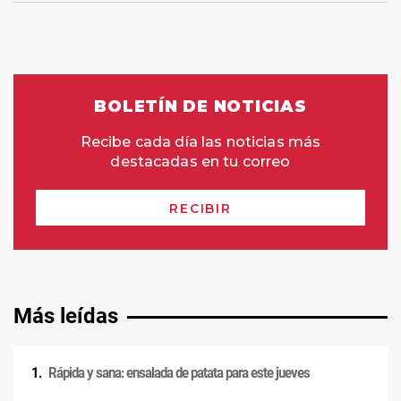
Más leídas
Rápida y sana: ensalada de patata para este jueves