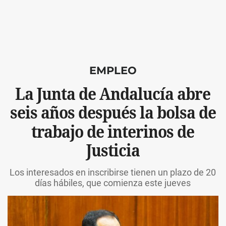
EMPLEO
La Junta de Andalucía abre
seis años después la bolsa de
trabajo de interinos de
Justicia
Los interesados en inscribirse tienen un plazo de 20
días hábiles, que comienza este jueves