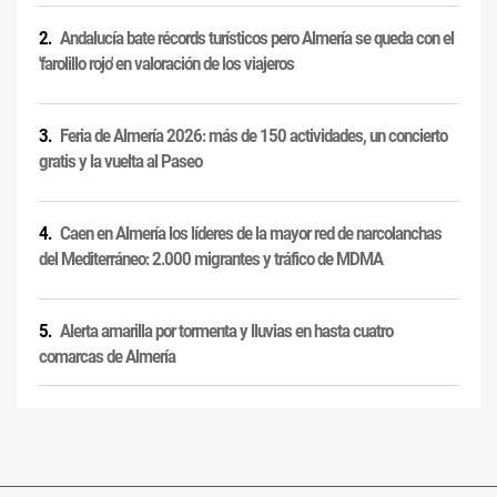
Andalucía bate récords turísticos pero Almería se queda con el
'farolillo rojo' en valoración de los viajeros
Feria de Almería 2026: más de 150 actividades, un concierto
gratis y la vuelta al Paseo
Caen en Almería los líderes de la mayor red de narcolanchas
del Mediterráneo: 2.000 migrantes y tráfico de MDMA
Alerta amarilla por tormenta y lluvias en hasta cuatro
comarcas de Almería