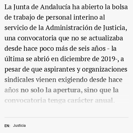
La Junta de Andalucía ha abierto la bolsa
de trabajo de personal interino al
servicio de la Administración de Justicia,
una convocatoria que no se actualizaba
desde hace poco más de seis años - la
última se abrió en diciembre de 2019-, a
pesar de que aspirantes y organizaciones
sindicales vienen exigiendo desde hace
años
no solo la apertura, sino que la
convocatoria tenga carácter anual
.
Justicia
EN: