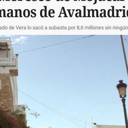
manos de Avalmadri
gado de Vera lo sacó a subasta por 8,6 millones sin ningún