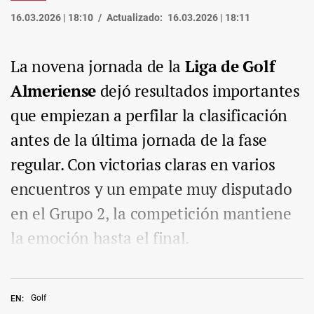
16.03.2026 | 18:10
Actualizado:
16.03.2026 | 18:11
La novena jornada de la
Liga de Golf
Almeriense
dejó resultados importantes
que empiezan a perfilar la clasificación
antes de la última jornada de la fase
regular. Con victorias claras en varios
encuentros y un empate muy disputado
en el Grupo 2, la competición mantiene
la emoción hasta el final.
Golf
EN: