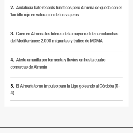
Andalucía bate récords turísticos pero Almería se queda con el
'farolillo rojo' en valoración de los viajeros
Caen en Almería los líderes de la mayor red de narcolanchas
del Mediterráneo: 2.000 migrantes y tráfico de MDMA
Alerta amarilla por tormenta y lluvias en hasta cuatro
comarcas de Almería
El Almería toma impulso para la Liga goleando al Córdoba (0-
4)