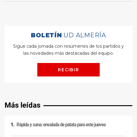
Más leídas
Rápida y sana: ensalada de patata para este jueves