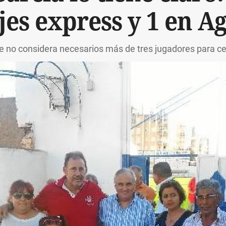
jes express y 1 en A
e no considera necesarios más de tres jugadores para cer