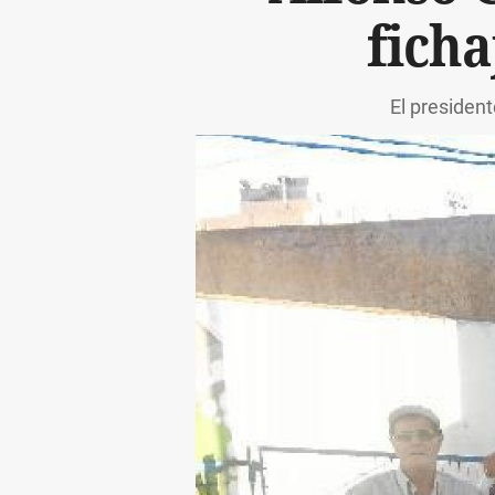
ficha
El president