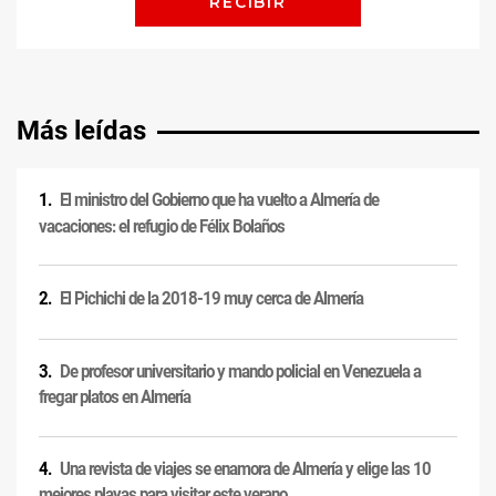
Más leídas
El ministro del Gobierno que ha vuelto a Almería de
vacaciones: el refugio de Félix Bolaños
El Pichichi de la 2018-19 muy cerca de Almería
De profesor universitario y mando policial en Venezuela a
fregar platos en Almería
Una revista de viajes se enamora de Almería y elige las 10
mejores playas para visitar este verano