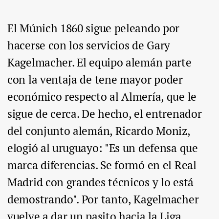
El Múnich 1860 sigue peleando por
hacerse con los servicios de Gary
Kagelmacher. El equipo alemán parte
con la ventaja de tene mayor poder
económico respecto al Almería, que le
sigue de cerca. De hecho, el entrenador
del conjunto alemán, Ricardo Moniz,
elogió al uruguayo: "Es un defensa que
marca diferencias. Se formó en el Real
Madrid con grandes técnicos y lo está
demostrando". Por tanto, Kagelmacher
vuelve a dar un pasito hacia la Liga