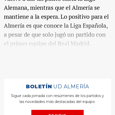
Alemana, mientras que el Almería se
mantiene a la espera. Lo positivo para el
Almería es que conoce la Liga Española,
a pesar de que solo jugó un partido con
el primer equipo del Real Madrid.