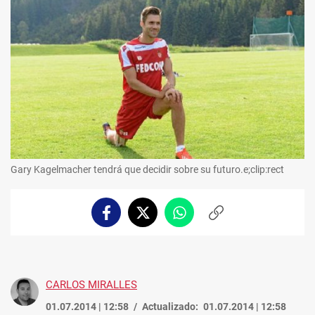
Gary Kagelmacher tendrá que decidir sobre su futuro.e;clip:rect
Facebook
Twitter
Whatsapp
Copiar
enlace
CARLOS MIRALLES
01.07.2014 | 12:58
Actualizado:
01.07.2014 | 12:58