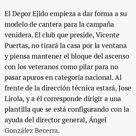
El Depor Ejido empieza a dar forma a su
modelo de cantera para la campaña
venidera. El club que preside, Vicente
Puertas, no tirará la casa por la ventana
y piensa mantener el bloque del ascenso
con los veteranos como pilar para no
pasar apuros en categoría nacional. Al
frente de la dirección técnica estará, Jose
Lirola, y a él corresponde dirigir a una
plantilla que se está configurando con la
ayuda del director general, Ángel
González Becerra.