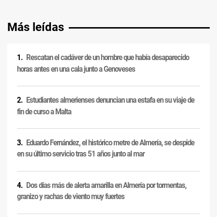
Más leídas
Rescatan el cadáver de un hombre que había desaparecido
horas antes en una cala junto a Genoveses
Estudiantes almerienses denuncian una estafa en su viaje de
fin de curso a Malta
Eduardo Fernández, el histórico metre de Almería, se despide
en su último servicio tras 51 años junto al mar
Dos días más de alerta amarilla en Almería por tormentas,
granizo y rachas de viento muy fuertes