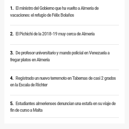
El ministro del Gobierno que ha vuelto a Almería de
vacaciones: el refugio de Félix Bolaños
El Pichichi de la 2018-19 muy cerca de Almería
De profesor universitario y mando policial en Venezuela a
fregar platos en Almería
Registrado un nuevo terremoto en Tabernas de casi 2 grados
en la Escala de Richter
Estudiantes almerienses denuncian una estafa en su viaje de
fin de curso a Malta