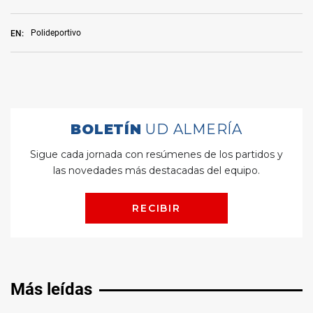
Polideportivo
EN:
Más leídas