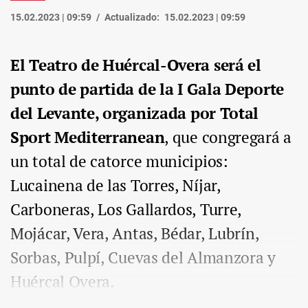
15.02.2023 | 09:59
Actualizado:
15.02.2023 | 09:59
El Teatro de Huércal-Overa será el
punto de partida de la I Gala Deporte
del Levante, organizada por Total
Sport Mediterranean
, que congregará a
un total de catorce municipios:
Lucainena de las Torres, Níjar,
Carboneras, Los Gallardos, Turre,
Mojácar, Vera, Antas, Bédar, Lubrín,
Sorbas, Pulpí, Cuevas del Almanzora y
Huércal Overa.