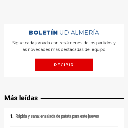
Más leídas
Rápida y sana: ensalada de patata para este jueves