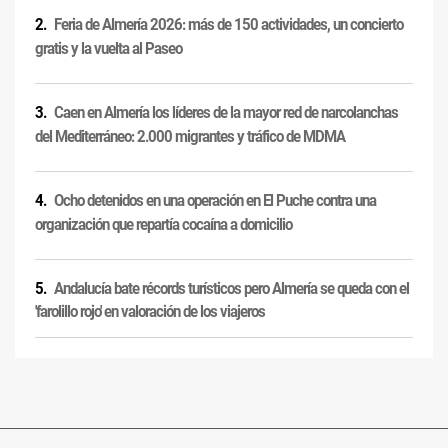
Feria de Almería 2026: más de 150 actividades, un concierto
gratis y la vuelta al Paseo
Caen en Almería los líderes de la mayor red de narcolanchas
del Mediterráneo: 2.000 migrantes y tráfico de MDMA
Ocho detenidos en una operación en El Puche contra una
organización que repartía cocaína a domicilio
Andalucía bate récords turísticos pero Almería se queda con el
'farolillo rojo' en valoración de los viajeros