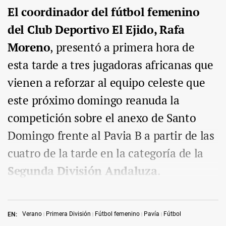
El coordinador del fútbol femenino
del Club Deportivo El Ejido, Rafa
Moreno
, presentó a primera hora de
esta tarde a tres jugadoras africanas que
vienen a reforzar al equipo celeste que
este próximo domingo reanuda la
competición sobre el anexo de Santo
Domingo frente al Pavia B a partir de las
cuatro de la tarde en la categoría de la
Segunda División Andaluza
.
Verano
Primera División
Fútbol femenino
Pavía
Fútbol
EN: