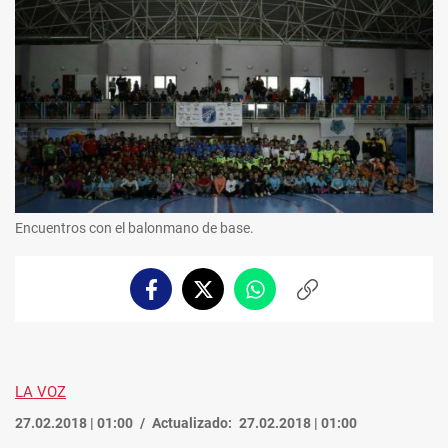
Encuentros con el balonmano de base.
Facebook
Twitter
Whatsapp
Copiar
enlace
LA VOZ
27.02.2018 | 01:00
Actualizado:
27.02.2018 | 01:00