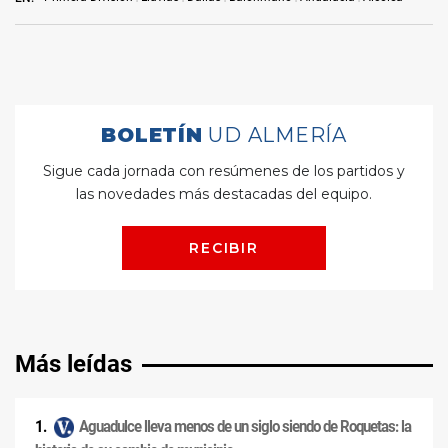
Más leídas
Aguadulce lleva menos de un siglo siendo de Roquetas: la