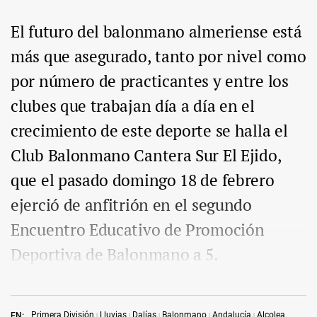
El futuro del balonmano almeriense está
más que asegurado, tanto por nivel como
por número de practicantes y entre los
clubes que trabajan día a día en el
crecimiento de este deporte se halla el
Club Balonmano Cantera Sur El Ejido,
que el pasado domingo 18 de febrero
ejerció de anfitrión en el segundo
Encuentro Educativo de Promoción
Deportiva de Balonmano a 5.
Primera División
Lluvias
Dalías
Balonmano
Andalucía
Alcolea
EN: