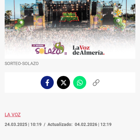
SORTEO-SOLAZO
Facebook
Twitter
Whatsapp
Copiar
enlace
LA VOZ
24.03.2025 | 10:19
Actualizado:
04.02.2026 | 12:19