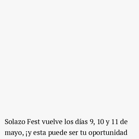
Solazo Fest vuelve los días 9, 10 y 11 de
mayo, ¡y esta puede ser tu oportunidad