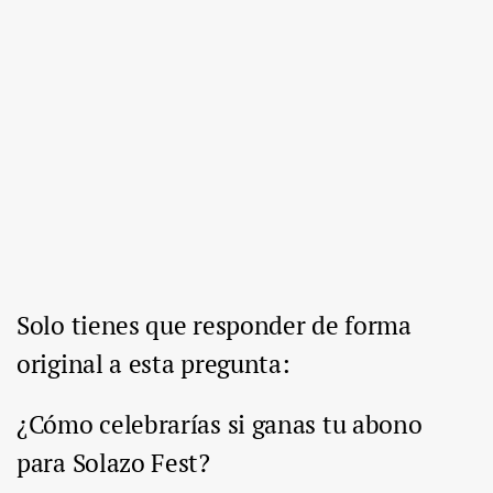
Solo tienes que responder de forma
original a esta pregunta:
¿Cómo celebrarías si ganas tu abono
para Solazo Fest?