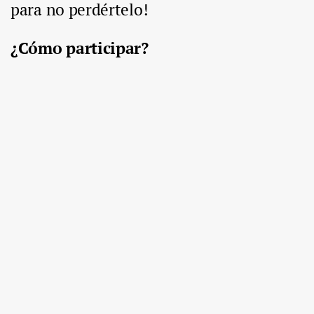
para no perdértelo!
¿Cómo participar?