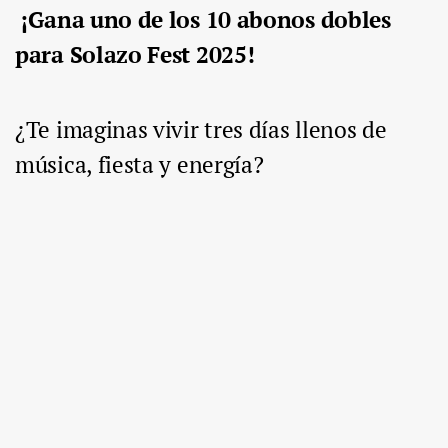
¡Gana uno de los 10 abonos dobles
para Solazo Fest 2025!
¿Te imaginas vivir tres días llenos de
música, fiesta y energía?