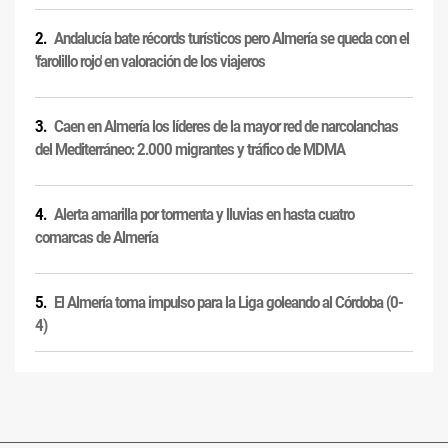
Andalucía bate récords turísticos pero Almería se queda con el
'farolillo rojo' en valoración de los viajeros
Caen en Almería los líderes de la mayor red de narcolanchas
del Mediterráneo: 2.000 migrantes y tráfico de MDMA
Alerta amarilla por tormenta y lluvias en hasta cuatro
comarcas de Almería
El Almería toma impulso para la Liga goleando al Córdoba (0-
4)