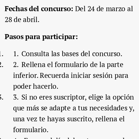
Fechas del concurso:
Del 24 de marzo al
28 de abril.
Pasos para participar:
Consulta las bases del concurso.
Rellena el formulario de la parte
inferior. Recuerda iniciar sesión para
poder hacerlo.
Si no eres suscriptor, elige la opción
que más se adapte a tus necesidades y,
una vez te hayas suscrito, rellena el
formulario.