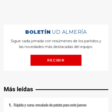
Más leídas
Rápida y sana: ensalada de patata para este jueves