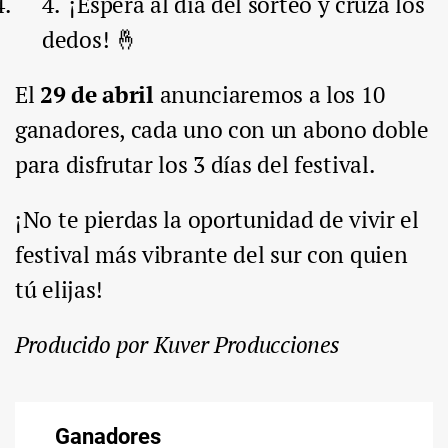
¡Espera al día del sorteo y cruza los
dedos! 🤞
El
29 de abril
anunciaremos a los 10
ganadores, cada uno con un abono doble
para disfrutar los 3 días del festival.
¡No te pierdas la oportunidad de vivir el
festival más vibrante del sur con quien
tú elijas!
Producido por Kuver Producciones
Ganadores