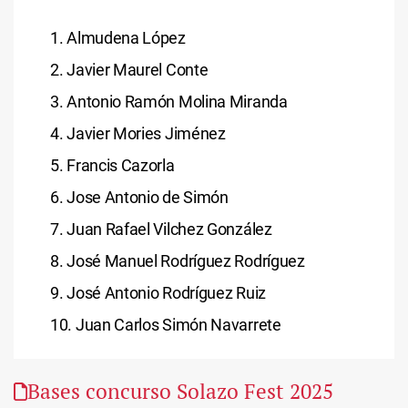
1. Almudena López
​2. Javier Maurel Conte
​3. Antonio Ramón Molina Miranda
​4. Javier Mories Jiménez
​5. Francis Cazorla
​6. Jose Antonio de Simón
​7. Juan Rafael Vilchez González
​8. José Manuel Rodríguez Rodríguez
​9. José Antonio Rodríguez Ruiz
​10. Juan Carlos Simón Navarrete
Bases concurso Solazo Fest 2025