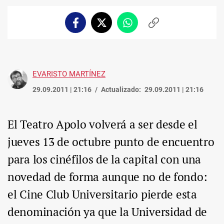
Facebook
Twitter
Whatsapp
Copiar
enlace
EVARISTO MARTÍNEZ
29.09.2011 | 21:16
Actualizado:
29.09.2011 | 21:16
El Teatro Apolo volverá a ser desde el
jueves 13 de octubre punto de encuentro
para los cinéfilos de la capital con una
novedad de forma aunque no de fondo:
el Cine Club Universitario pierde esta
denominación ya que la Universidad de