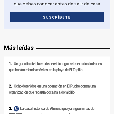
Más leídas
Un guardia civil fuera de servicio logra retener a dos ladrones
que habían robado móviles en la playa de El Zapillo
Ocho detenidos en una operación en El Puche contra una
organización que repartía cocaína a domicilio
La casa histórica de Almería que ya siguen más de