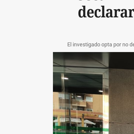
declara
El investigado opta por no 