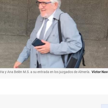
ia y Ana Belén M.S. a su entrada en los juzgados de Almería.
Víctor Nav