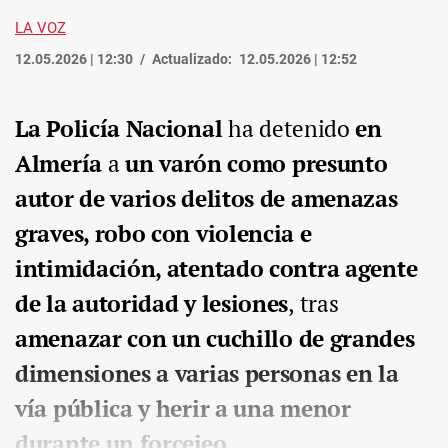
LA VOZ
12.05.2026 | 12:30
Actualizado:
12.05.2026 | 12:52
La Policía Nacional
ha detenido
en
Almería
a
un varón como presunto
autor de varios delitos de amenazas
graves, robo con violencia e
intimidación, atentado contra agente
de la autoridad y lesiones
, tras
amenazar con un cuchillo de grandes
dimensiones a varias personas en la
vía pública y herir a una menor
durante un forcejeo.