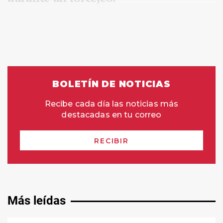
Más leídas