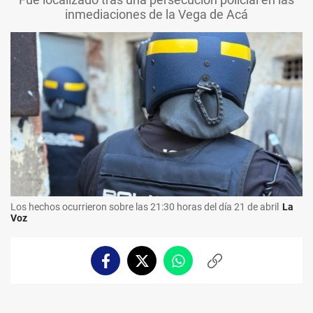
inmediaciones de la Vega de Acá
Los hechos ocurrieron sobre las 21:30 horas del día 21 de abril
La
Voz
Facebook
Twitter
Whatsapp
Copiar
enlace