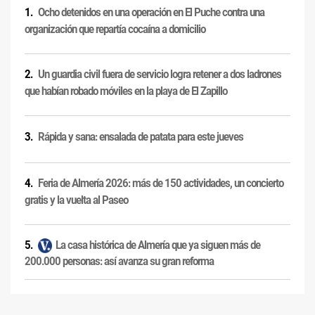
Ocho detenidos en una operación en El Puche contra una
organización que repartía cocaína a domicilio
Un guardia civil fuera de servicio logra retener a dos ladrones
que habían robado móviles en la playa de El Zapillo
Rápida y sana: ensalada de patata para este jueves
Feria de Almería 2026: más de 150 actividades, un concierto
gratis y la vuelta al Paseo
La casa histórica de Almería que ya siguen más de
200.000 personas: así avanza su gran reforma