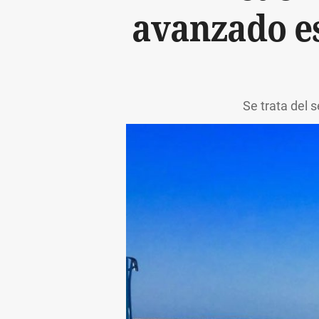
avanzado es
Se trata del 