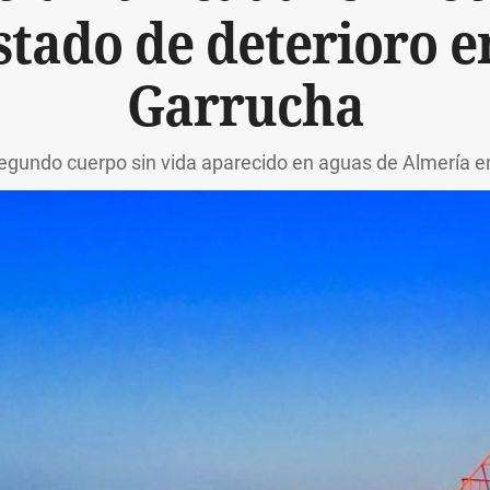
tado de deterioro en
Garrucha
segundo cuerpo sin vida aparecido en aguas de Almería 