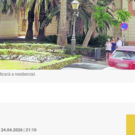
icará a residencial.
24.04.2026 | 21:10