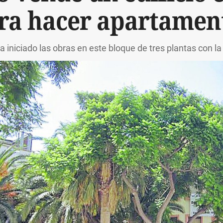
ra hacer apartamen
 iniciado las obras en este bloque de tres plantas con l