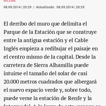
08.09.2014 | 20:29
Actualizado:
08.09.2014 | 20:29
El derribo del muro que delimita el
Parque de la Estación que se construye
entre la antigua estación y el Cable
Inglés empieza a redibujar el paisaje en
el centro mismo de la capital. Desde la
carretera de Sierra Alhamilla puede
intuirse el tamaño del solar de casi
20.000 metros cuadrados que albergará
el nuevo espacio verde y, sobre todo,
puede verse la estación de Renfe y la