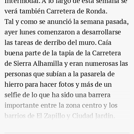
Intermodal. A lo largo de esta semana se
verá también Carretera de Ronda.
Tal y como se anunció la semana pasada,
ayer lunes comenzaron a desarrollarse
las tareas de derribo del muro. Caía
buena parte de la tapia de la Carretera
de Sierra Alhamilla y eran numerosas las
personas que subían a la pasarela de
hierro para hacer fotos y más de un
selfie de lo que ha sido una barrera
importante entre la zona centro y los
barrios de El Zapillo y Ciudad Jardín.