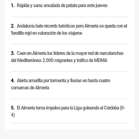
Rápida y sana: ensalada de patata para este jueves
Andalucía bate récords turísticos pero Almería se queda con el
'farolillo rojo' en valoración de los viajeros
Caen en Almería los líderes de la mayor red de narcolanchas
del Mediterráneo: 2.000 migrantes y tráfico de MDMA
Alerta amarilla por tormenta y lluvias en hasta cuatro
comarcas de Almería
El Almería toma impulso para la Liga goleando al Córdoba (0-
4)