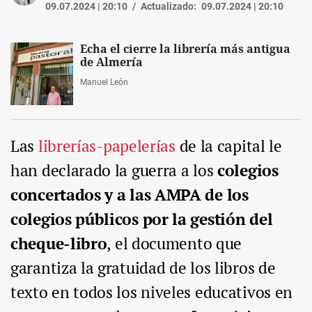
09.07.2024 | 20:10
Actualizado:
09.07.2024 | 20:10
Echa el cierre la librería más antigua
de Almería
Manuel León
Las
librerías-papelerías
de la capital le
han declarado la guerra a los
colegios
concertados y a las AMPA de los
colegios públicos por la gestión del
cheque-libro
, el documento que
garantiza la gratuidad de los libros de
texto en todos los niveles educativos en