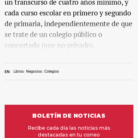
un transcurso de cuatro años mínimo, y
cada curso escolar en primero y segundo
de primaria, independientemente de que
se trate de un colegio público o
concertado (que no privado).
Libros
Negocios
Colegios
EN: