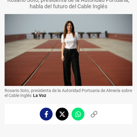
habla del futuro del Cable Inglés
Rosario Soto, presidenta de la Autoridad Portuaria de Almería sobre
el Cable Inglés
La Voz
Facebook
Twitter
Whatsapp
Copiar
enlace