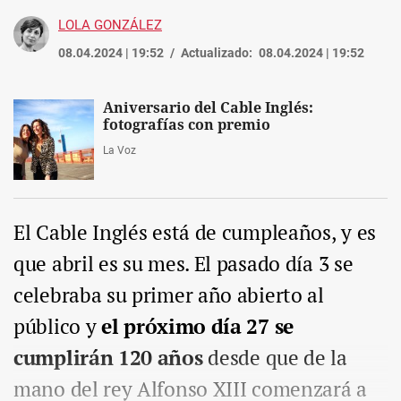
LOLA GONZÁLEZ
08.04.2024 | 19:52
Actualizado:
08.04.2024 | 19:52
Aniversario del Cable Inglés:
fotografías con premio
La Voz
El Cable Inglés está de cumpleaños, y es
que abril es su mes. El pasado día 3 se
celebraba su primer año abierto al
público y
el próximo día 27 se
cumplirán 120 años
desde que de la
mano del rey Alfonso XIII comenzará a