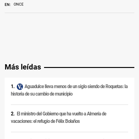
ONCE
EN:
Más leídas
Aguadulce lleva menos de un siglo siendo de Roquetas: la
historia de su cambio de municipio
El ministro del Gobierno que ha vuelto a Almería de
vacaciones: el refugio de Félix Bolaños