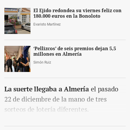
El Ejido redondea su viernes feliz con
180.000 euros en la Bonoloto
Evaristo Martínez
‘Pellizcos’ de seis premios dejan 5,5
millones en Almería
Simón Ruiz
La suerte llegaba a Almería
el pasado
22 de diciembre de la mano de tres
sorteos de lotería diferentes.