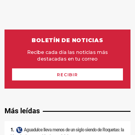
Más leídas
Aguadulce lleva menos de un siglo siendo de Roquetas: la