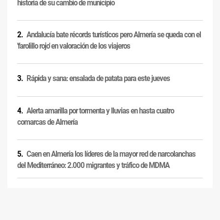
historia de su cambio de municipio
Andalucía bate récords turísticos pero Almería se queda con el
'farolillo rojo' en valoración de los viajeros
Rápida y sana: ensalada de patata para este jueves
Alerta amarilla por tormenta y lluvias en hasta cuatro
comarcas de Almería
Caen en Almería los líderes de la mayor red de narcolanchas
del Mediterráneo: 2.000 migrantes y tráfico de MDMA