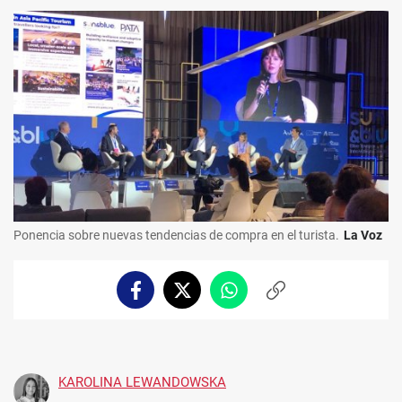
Ponencia sobre nuevas tendencias de compra en el turista.
La Voz
Facebook
Twitter
Whatsapp
Copiar
enlace
KAROLINA LEWANDOWSKA