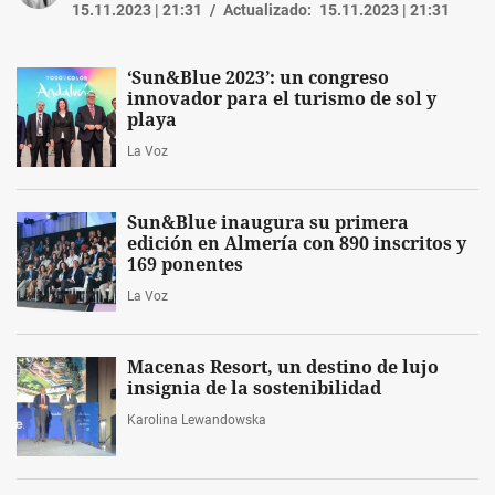
15.11.2023 | 21:31
Actualizado:
15.11.2023 | 21:31
‘Sun&Blue 2023’: un congreso
innovador para el turismo de sol y
playa
La Voz
Sun&Blue inaugura su primera
edición en Almería con 890 inscritos y
169 ponentes
La Voz
Macenas Resort, un destino de lujo
insignia de la sostenibilidad
Karolina Lewandowska