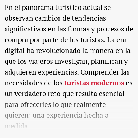
En el panorama turístico actual se
observan cambios de tendencias
significativos en las formas y procesos de
compra por parte de los turistas. La era
digital ha revolucionado la manera en la
que los viajeros investigan, planifican y
adquieren experiencias. Comprender las
necesidades de los
turistas modernos
es
un verdadero reto que resulta esencial
para ofrecerles lo que realmente
quieren: una experiencia hecha a
medida.