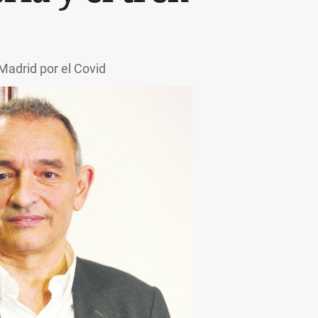
Madrid por el Covid