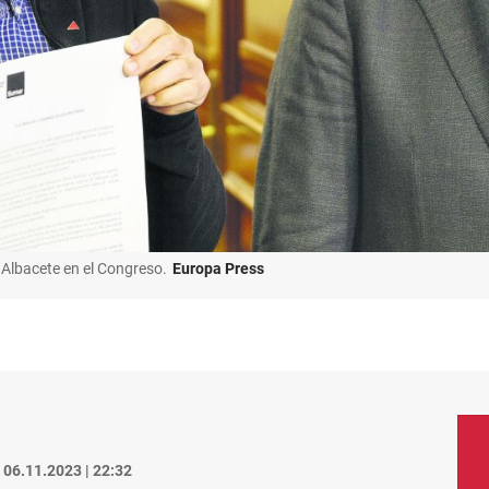
e Albacete en el Congreso.
Europa Press
06.11.2023 | 22:32