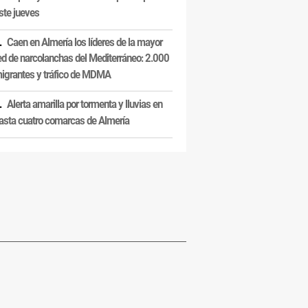
ste jueves
Caen en Almería los líderes de la mayor
ed de narcolanchas del Mediterráneo: 2.000
igrantes y tráfico de MDMA
Alerta amarilla por tormenta y lluvias en
asta cuatro comarcas de Almería