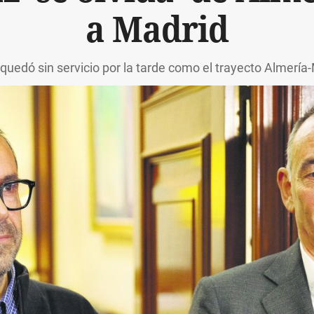
a Madrid
quedó sin servicio por la tarde como el trayecto Almería-