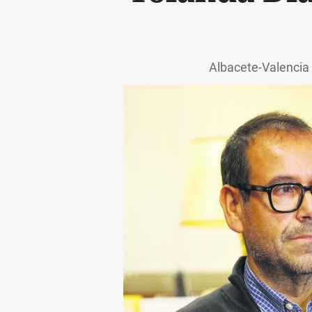
Albacete-Valencia 