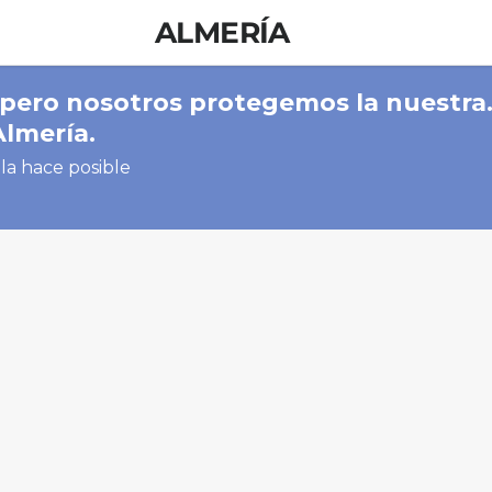
ALMERÍA