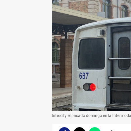
Intercity el pasado domingo en la Intermoda