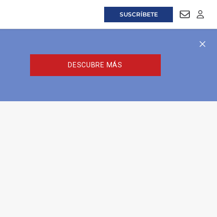
SUSCRÍBETE
NEWSLET
LOGI