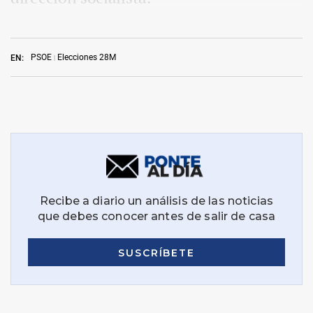
PSOE
Elecciones 28M
EN: