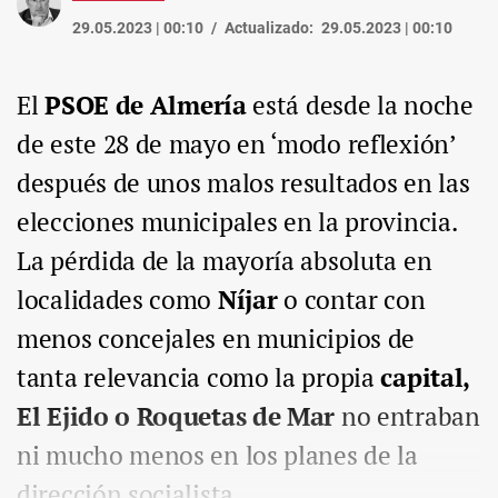
29.05.2023 | 00:10
Actualizado:
29.05.2023 | 00:10
El
PSOE de Almería
está desde la noche
de este 28 de mayo en ‘modo reflexión’
después de unos malos resultados en las
elecciones municipales en la provincia.
La pérdida de la mayoría absoluta en
localidades como
Níjar
o contar con
menos concejales en municipios de
tanta relevancia como la propia
capital,
El Ejido o Roquetas de Mar
no entraban
ni mucho menos en los planes de la
dirección socialista.