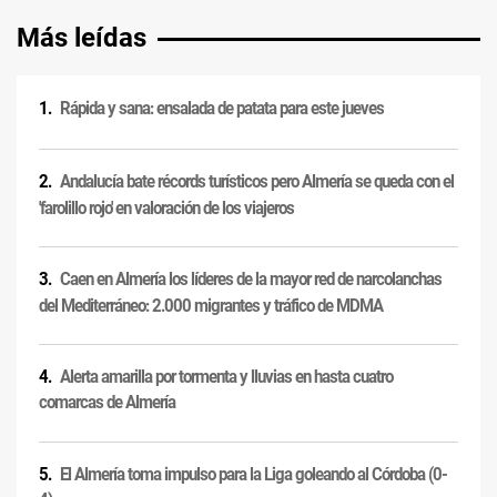
Más leídas
Rápida y sana: ensalada de patata para este jueves
Andalucía bate récords turísticos pero Almería se queda con el
'farolillo rojo' en valoración de los viajeros
Caen en Almería los líderes de la mayor red de narcolanchas
del Mediterráneo: 2.000 migrantes y tráfico de MDMA
Alerta amarilla por tormenta y lluvias en hasta cuatro
comarcas de Almería
El Almería toma impulso para la Liga goleando al Córdoba (0-