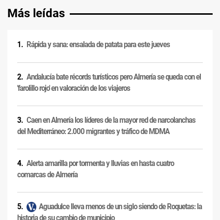
Más leídas
Rápida y sana: ensalada de patata para este jueves
Andalucía bate récords turísticos pero Almería se queda con el
'farolillo rojo' en valoración de los viajeros
Caen en Almería los líderes de la mayor red de narcolanchas
del Mediterráneo: 2.000 migrantes y tráfico de MDMA
Alerta amarilla por tormenta y lluvias en hasta cuatro
comarcas de Almería
Aguadulce lleva menos de un siglo siendo de Roquetas: la
historia de su cambio de municipio