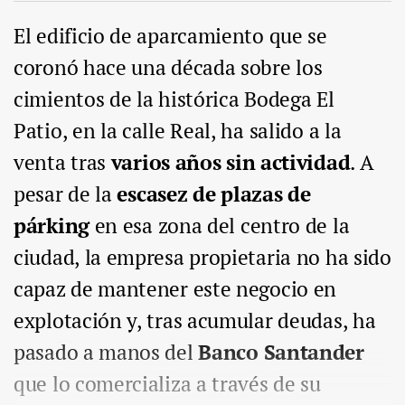
El edificio de aparcamiento que se
coronó hace una década sobre los
cimientos de la histórica Bodega El
Patio, en la calle Real, ha salido a la
venta tras
varios años sin actividad
. A
pesar de la
escasez de plazas de
párking
en esa zona del centro de la
ciudad, la empresa propietaria no ha sido
capaz de mantener este negocio en
explotación y, tras acumular deudas, ha
pasado a manos del
Banco Santander
que lo comercializa a través de su