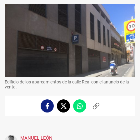
Edificio de los aparcamientos de la calle Real con el anuncio de la
venta.
Facebook
Twitter
Whatsapp
Copiar
enlace
MANUEL LEÓN