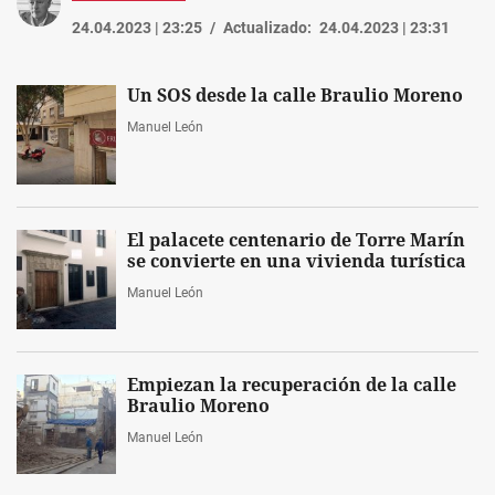
24.04.2023 | 23:25
Actualizado:
24.04.2023 | 23:31
Un SOS desde la calle Braulio Moreno
Manuel León
El palacete centenario de Torre Marín
se convierte en una vivienda turística
Manuel León
Empiezan la recuperación de la calle
Braulio Moreno
Manuel León