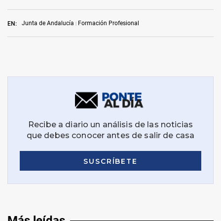
Junta de Andalucía
Formación Profesional
EN:
Más leídas