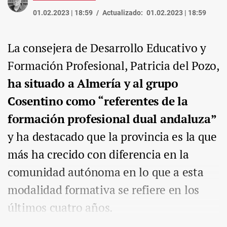
01.02.2023 | 18:59
Actualizado:
01.02.2023 | 18:59
La consejera de Desarrollo Educativo y
Formación Profesional, Patricia del Pozo,
ha situado a Almería y al grupo
Cosentino como “referentes de la
formación profesional dual andaluza”
y ha destacado que la provincia es la que
más ha crecido con diferencia en la
comunidad autónoma en lo que a esta
modalidad formativa se refiere en los
últimos cuatro años.