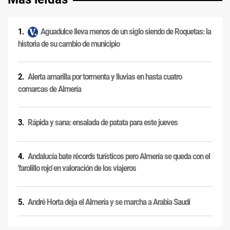
Aguadulce lleva menos de un siglo siendo de Roquetas: la
historia de su cambio de municipio
Alerta amarilla por tormenta y lluvias en hasta cuatro
comarcas de Almería
Rápida y sana: ensalada de patata para este jueves
Andalucía bate récords turísticos pero Almería se queda con el
'farolillo rojo' en valoración de los viajeros
André Horta deja el Almería y se marcha a Arabia Saudí