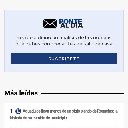
Más leídas
Aguadulce lleva menos de un siglo siendo de Roquetas: la
historia de su cambio de municipio