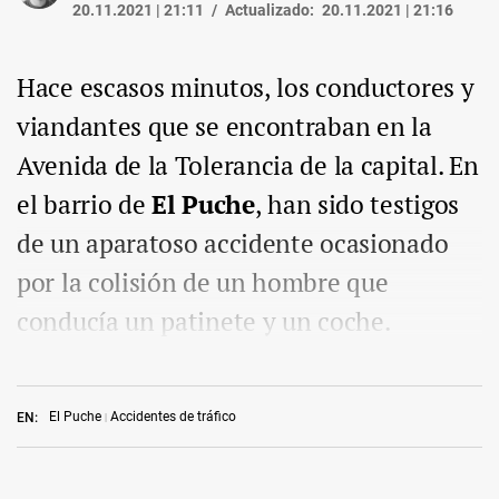
20.11.2021 | 21:11
Actualizado:
20.11.2021 | 21:16
Hace escasos minutos, los conductores y
viandantes que se encontraban en la
Avenida de la Tolerancia de la capital. En
el barrio de
El Puche
, han sido testigos
de un aparatoso accidente ocasionado
por la colisión de un hombre que
conducía un patinete y un coche.
El Puche
Accidentes de tráfico
EN: