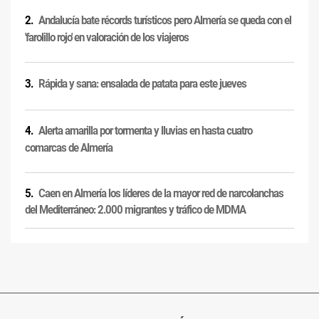
Andalucía bate récords turísticos pero Almería se queda con el
'farolillo rojo' en valoración de los viajeros
Rápida y sana: ensalada de patata para este jueves
Alerta amarilla por tormenta y lluvias en hasta cuatro
comarcas de Almería
Caen en Almería los líderes de la mayor red de narcolanchas
del Mediterráneo: 2.000 migrantes y tráfico de MDMA