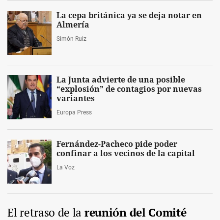
La cepa británica ya se deja notar en
Almería
Simón Ruiz
La Junta advierte de una posible
“explosión” de contagios por nuevas
variantes
Europa Press
Fernández-Pacheco pide poder
confinar a los vecinos de la capital
La Voz
El retraso de la
reunión del Comité