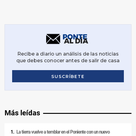
Más leídas
La tierra vuelve a temblar en el Poniente con un nuevo