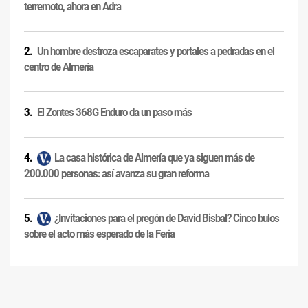
terremoto, ahora en Adra
Un hombre destroza escaparates y portales a pedradas en el
centro de Almería
El Zontes 368G Enduro da un paso más
La casa histórica de Almería que ya siguen más de
200.000 personas: así avanza su gran reforma
¿Invitaciones para el pregón de David Bisbal? Cinco bulos
sobre el acto más esperado de la Feria