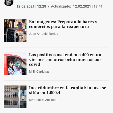
12.02.2021 | 12:28
Actualizado:
12.02.2021 | 17:41
En imágenes: Preparando bares y
comercios para la reapertura
Juan Antonio Barrios
Los positivos ascienden a 400 en un
viernes con otros ocho muertos por
covid
M. R. Cárdenas
Incertidumbre en la capital: la tasa se
sitúa en 1.000,4
Mª Ángeles Arellano