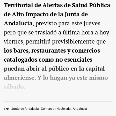
Territorial de Alertas de Salud Pública
de Alto Impacto de la Junta de
Andalucía
, previsto para este jueves
pero que se trasladó a última hora a hoy
viernes, permitirá previsiblemente que
los bares, restaurantes y comercios
catalogados como no esenciales
puedan abrir al público en la capital
almeriense. Y lo hagan ya este mismo
sábado.
Junta de Andalucía
Comercio
Hostelería
Andalucía
EN: