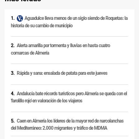
Aguadulce lleva menos de un siglo siendo de Roquetas: la
historia de su cambio de municipio
Alerta amarilla por tormenta y lluvias en hasta cuatro
comarcas de Almería
Rápida y sana: ensalada de patata para este jueves
Andalucía bate récords turísticos pero Almería se queda con el
'farolillo rojo' en valoración de los viajeros
Caen en Almería los líderes de la mayor red de narcolanchas
del Mediterráneo: 2.000 migrantes y tráfico de MDMA