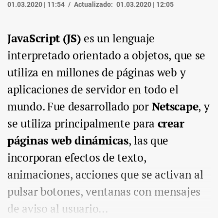
01.03.2020 | 11:54
Actualizado:
01.03.2020 | 12:05
JavaScript (JS)
es un lenguaje
interpretado orientado a objetos, que se
utiliza en millones de páginas web y
aplicaciones de servidor en todo el
mundo. Fue desarrollado por
Netscape
, y
se utiliza principalmente para
crear
páginas web dinámicas
, las que
incorporan efectos de texto,
animaciones, acciones que se activan al
pulsar botones, ventanas con mensajes
de aviso al usuario...